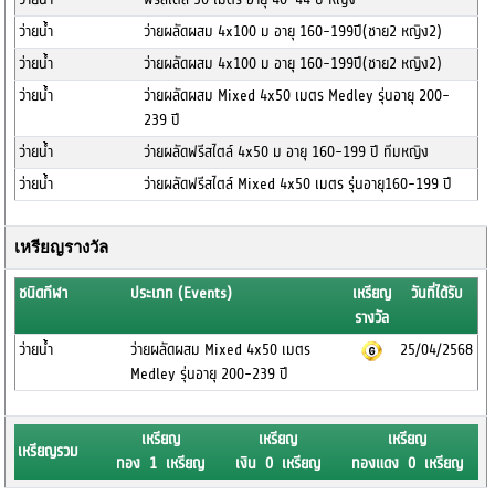
ว่ายน้ำ
ว่ายผลัดผสม 4x100 ม อายุ 160-199ปี(ชาย2 หญิง2)
ว่ายน้ำ
ว่ายผลัดผสม 4x100 ม อายุ 160-199ปี(ชาย2 หญิง2)
ว่ายน้ำ
ว่ายผลัดผสม Mixed 4x50 เมตร Medley รุ่นอายุ 200-
239 ปี
ว่ายน้ำ
ว่ายผลัดฟรีสไตล์ 4x50 ม อายุ 160-199 ปี ทีมหญิง
ว่ายน้ำ
ว่ายผลัดฟรีสไตล์ Mixed 4x50 เมตร รุ่นอายุ160-199 ปี
เหรียญรางวัล
ชนิดกีฬา
ประเภท (Events)
เหรียญ
วันที่ได้รับ
รางวัล
ว่ายน้ำ
ว่ายผลัดผสม Mixed 4x50 เมตร
25/04/2568
Medley รุ่นอายุ 200-239 ปี
เหรียญ
เหรียญ
เหรียญ
เหรียญรวม
ทอง 1 เหรียญ
เงิน 0 เหรียญ
ทองแดง 0 เหรียญ