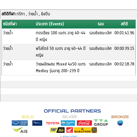
สถิติกีฬา
กรีฑา , ว่ายน้ำ , ยิงปืน
ชนิดกีฬา
ประเภท (Events)
รอบ
สถิติ
ว่ายน้ำ
กรรเชียง 100 เมตร อายุ 40-44
รอบชิงชนะเลิศ
00:01:41.96
ปี หญิง
ว่ายน้ำ
ฟรีสไตล์ 50 เมตร อายุ 40-44 ปี
รอบชิงชนะเลิศ
00:00:39.15
หญิง
ว่ายน้ำ
ว่ายผลัดผสม Mixed 4x50 เมตร
รอบชิงชนะเลิศ
00:02:18.78
Medley รุ่นอายุ 200-239 ปี