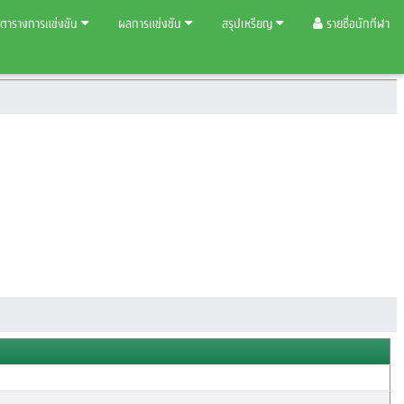
ตารางการแข่งขัน
ผลการแข่งขัน
สรุปเหรียญ
รายชื่อนักกีฬา