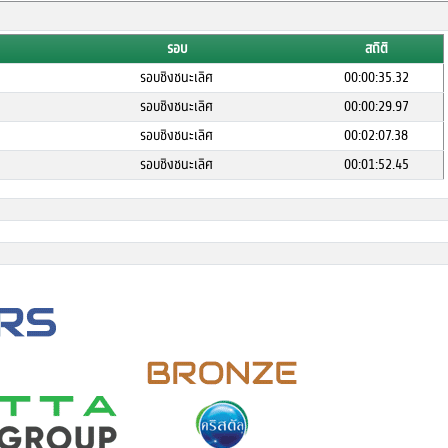
รอบ
สถิติ
รอบชิงชนะเลิศ
00:00:35.32
รอบชิงชนะเลิศ
00:00:29.97
รอบชิงชนะเลิศ
00:02:07.38
รอบชิงชนะเลิศ
00:01:52.45