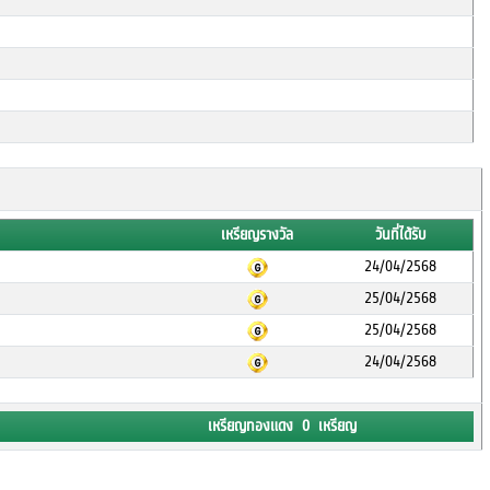
เหรียญรางวัล
วันที่ได้รับ
24/04/2568
25/04/2568
25/04/2568
24/04/2568
เหรียญทองแดง 0 เหรียญ