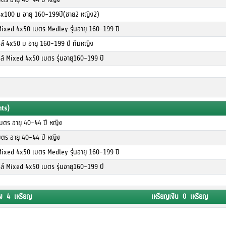
4x100 ม อายุ 160-199ปี(ชาย2 หญิง2)
Mixed 4x50 เมตร Medley รุ่นอายุ 160-199 ปี
ตล์ 4x50 ม อายุ 160-199 ปี ทีมหญิง
ตล์ Mixed 4x50 เมตร รุ่นอายุ160-199 ปี
nts)
เมตร อายุ 40-44 ปี หญิง
มตร อายุ 40-44 ปี หญิง
Mixed 4x50 เมตร Medley รุ่นอายุ 160-199 ปี
ตล์ Mixed 4x50 เมตร รุ่นอายุ160-199 ปี
ง 4 เหรียญ
เหรียญเงิน 0 เหรียญ