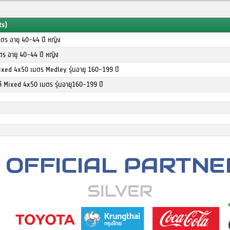
ts)
ตร อายุ 40-44 ปี หญิง
ตร อายุ 40-44 ปี หญิง
ixed 4x50 เมตร Medley รุ่นอายุ 160-199 ปี
ล์ Mixed 4x50 เมตร รุ่นอายุ160-199 ปี