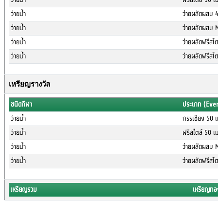
ว่ายน้ำ
ว่ายผลัดผสม 
ว่ายน้ำ
ว่ายผลัดผสม 
ว่ายน้ำ
ว่ายผลัดฟรีสไ
ว่ายน้ำ
ว่ายผลัดฟรีสไ
เหรียญรางวัล
ชนิดกีฬา
ประเภท (Eve
ว่ายน้ำ
กรรเชียง 50 
ว่ายน้ำ
ฟรีสไตล์ 50 เ
ว่ายน้ำ
ว่ายผลัดผสม 
ว่ายน้ำ
ว่ายผลัดฟรีสไ
เหรียญรวม
เหรียญทอ