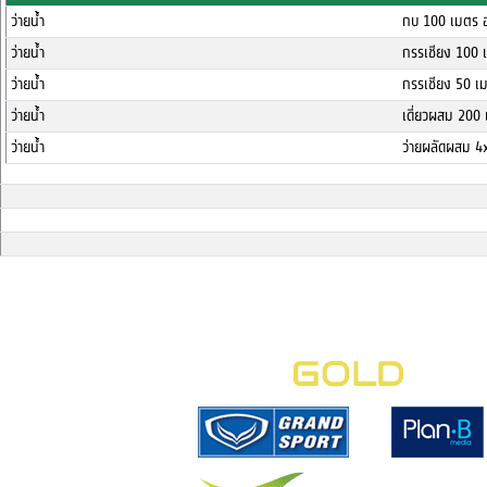
ว่ายน้ำ
กบ 100 เมตร อ
ว่ายน้ำ
กรรเชียง 100 
ว่ายน้ำ
กรรเชียง 50 เม
ว่ายน้ำ
เดี่ยวผสม 200 
ว่ายน้ำ
ว่ายผลัดผสม 4