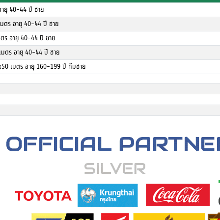
ายุ 40-44 ปี ชาย
เมตร อายุ 40-44 ปี ชาย
ตร อายุ 40-44 ปี ชาย
เมตร อายุ 40-44 ปี ชาย
x50 เมตร อายุ 160-199 ปี ทีมชาย