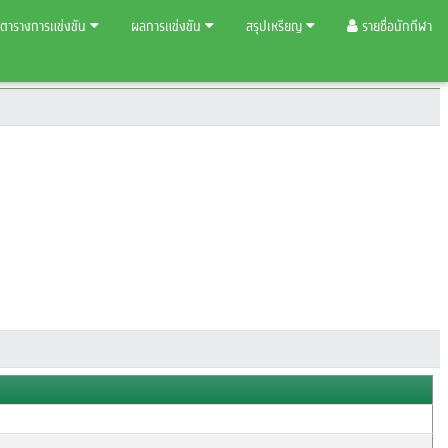
ตารางการแข่งขัน
ผลการแข่งขัน
สรุปเหรียญ
รายชื่อนักกีฬา