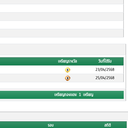
เหรียญรางวัล
วันที่ได้รับ
23/04/2568
25/04/2568
เหรียญทองแดง 1 เหรียญ
รอบ
สถิติ