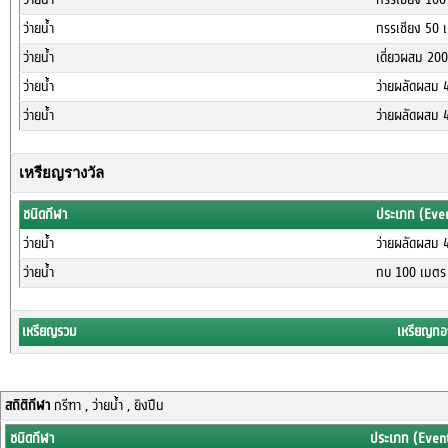
ว่ายน้ำ
กรรเชียง 50 
ว่ายน้ำ
เดี่ยวผสม 20
ว่ายน้ำ
ว่ายผลัดผสม 
ว่ายน้ำ
ว่ายผลัดผสม 
เหรียญรางวัล
ชนิดกีฬา
ประเภท (Eve
ว่ายน้ำ
ว่ายผลัดผสม 
ว่ายน้ำ
กบ 100 เมตร 
เหรียญรวม
เหรียญทอ
สถิติกีฬา
กรีฑา , ว่ายน้ำ , ยิงปืน
ชนิดกีฬา
ประเภท (Even