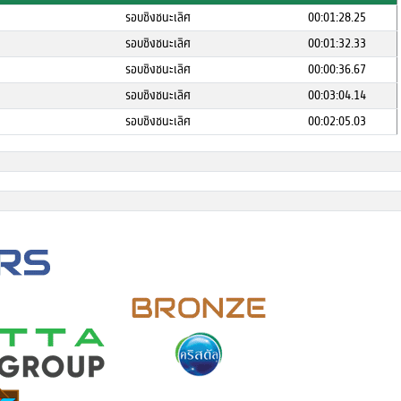
รอบชิงชนะเลิศ
00:01:28.25
รอบชิงชนะเลิศ
00:01:32.33
รอบชิงชนะเลิศ
00:00:36.67
รอบชิงชนะเลิศ
00:03:04.14
รอบชิงชนะเลิศ
00:02:05.03