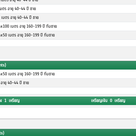
เมตร อายุ 40-44 ปี ชาย
0 เมตร อายุ 40-44 ปี ชาย
4x100 เมตร อายุ 160-199 ปี ทีมชาย
4x50 เมตร อายุ 160-199 ปี ทีมชาย
nts)
4x50 เมตร อายุ 160-199 ปี ทีมชาย
อายุ 40-44 ปี ชาย
ง 1 เหรียญ
เหรียญเงิน 0 เหรียญ
ts)