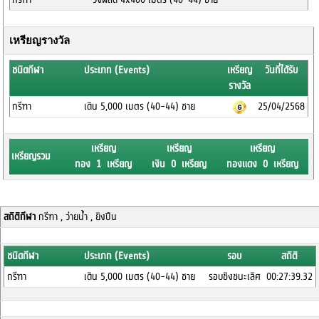
เหรียญรางวัล
ชนิดกีฬา
ประเภท (Events)
เหรียญ
วันที่ได้รับ
รางวัล
กรีฑา
เดิน 5,000 เมตร (40-44) ชาย
25/04/2568
เหรียญ
เหรียญ
เหรียญ
เหรียญรวม
ทอง 1 เหรียญ
เงิน 0 เหรียญ
ทองแดง 0 เหรียญ
สถิติกีฬา
กรีฑา , ว่ายน้ำ , ยิงปืน
ชนิดกีฬา
ประเภท (Events)
รอบ
สถิติ
กรีฑา
เดิน 5,000 เมตร (40-44) ชาย
รอบชิงชนะเลิศ
00:27:39.32