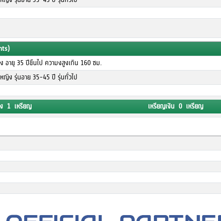
nts)
ง อายุ 35 ปีขึนไป ความงสูงเกิน 160 ซม.
ญิง รุ่นอาย 35-45 ปี รุ่นทั่วไป
ง 1 เหรียญ
เหรียญเงิน 0 เหรียญ