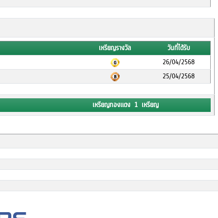
เหรียญรางวัล
วันที่ได้รับ
26/04/2568
25/04/2568
เหรียญทองแดง 1 เหรียญ