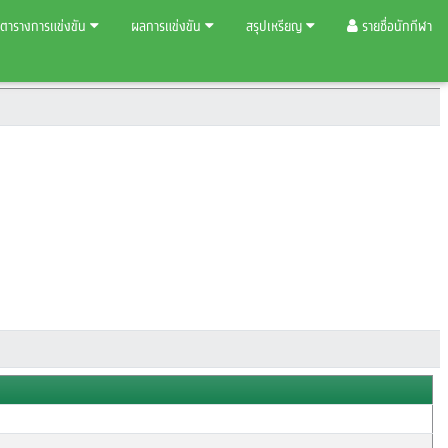
ตารางการแข่งขัน
ผลการแข่งขัน
สรุปเหรียญ
รายชื่อนักกีฬา