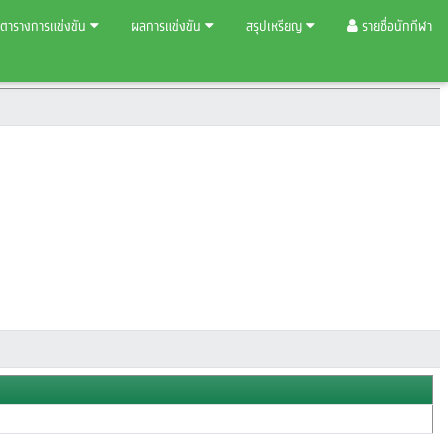
ตารางการแข่งขัน
ผลการแข่งขัน
สรุปเหรียญ
รายชื่อนักกีฬา