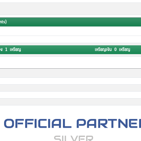
nts)
อง 1 เหรียญ
เหรียญเงิน 0 เหรียญ