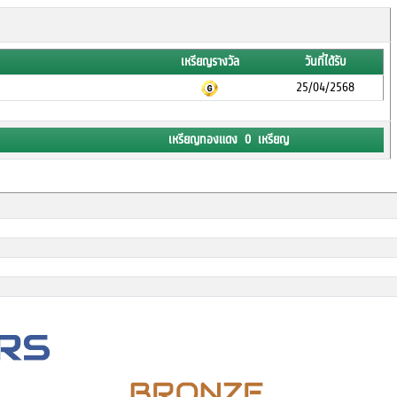
เหรียญรางวัล
วันที่ได้รับ
25/04/2568
เหรียญทองแดง 0 เหรียญ