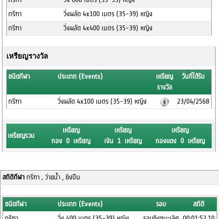
กรีฑา
วิ่งผลัด 4x100 เมตร (35-39) หญิง
กรีฑา
วิ่งผลัด 4x400 เมตร (35-39) หญิง
เหรียญรางวัล
ชนิดกีฬา
ประเภท (Events)
เหรียญ
วันที่ได้รับ
รางวัล
กรีฑา
วิ่งผลัด 4x100 เมตร (35-39) หญิง
23/04/2568
เหรียญ
เหรียญ
เหรียญ
เหรียญรวม
ทอง 0 เหรียญ
เงิน 1 เหรียญ
ทองแดง 0 เหรียญ
สถิติกีฬา
กรีฑา , ว่ายน้ำ , ยิงปืน
ชนิดกีฬา
ประเภท (Events)
รอบ
สถิติ
กรีฑา
วิ่ง 400 เมตร (35-39) หญิง
รอบชิงชนะเลิศ
00:01:52.10