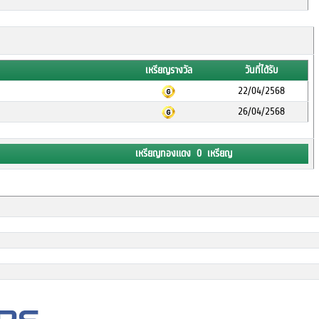
เหรียญรางวัล
วันที่ได้รับ
22/04/2568
26/04/2568
เหรียญทองแดง 0 เหรียญ