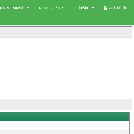
ตารางการแข่งขัน
ผลการแข่งขัน
สรุปเหรียญ
รายชื่อนักกีฬา