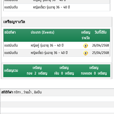
แบดมินตัน
หญิงเดี่ยว รุ่นอายุ 36 - 40 ปี
เหรียญรางวัล
ชนิดกีฬา
ประเภท (Events)
เหรียญ
วันที่ได้รับ
รางวัล
แบดมินตัน
หญิงคู่ รุ่นอายุ 36 - 40 ปี
26/04/2568
แบดมินตัน
หญิงเดี่ยว รุ่นอายุ 36 - 40 ปี
25/04/2568
เหรียญ
เหรียญ
เหรียญ
เหรียญรวม
ทอง 2 เหรียญ
เงิน 0 เหรียญ
ทองแดง 0 เหรียญ
สถิติกีฬา
กรีฑา , ว่ายน้ำ , ยิงปืน