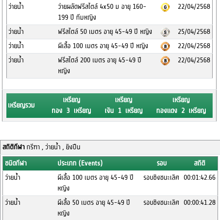
ว่ายน้ำ
ว่ายผลัดฟรีสไตล์ 4x50 ม อายุ 160-
22/04/2568
199 ปี ทีมหญิง
ว่ายน้ำ
ฟรีสไตล์ 50 เมตร อายุ 45-49 ปี หญิง
25/04/2568
ว่ายน้ำ
ผีเสื้อ 100 เมตร อายุ 45-49 ปี หญิง
22/04/2568
ว่ายน้ำ
ฟรีสไตล์ 200 เมตร อายุ 45-49 ปี
22/04/2568
หญิง
เหรียญ
เหรียญ
เหรียญ
เหรียญรวม
ทอง 3 เหรียญ
เงิน 1 เหรียญ
ทองแดง 2 เหรียญ
สถิติกีฬา
กรีฑา , ว่ายน้ำ , ยิงปืน
ชนิดกีฬา
ประเภท (Events)
รอบ
สถิติ
ว่ายน้ำ
ผีเสื้อ 100 เมตร อายุ 45-49 ปี
รอบชิงชนะเลิศ
00:01:42.66
หญิง
ว่ายน้ำ
ผีเสื้อ 50 เมตร อายุ 45-49 ปี
รอบชิงชนะเลิศ
00:00:41.28
หญิง