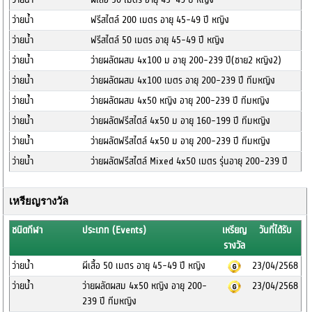
ว่ายน้ำ
ฟรีสไตล์ 200 เมตร อายุ 45-49 ปี หญิง
ว่ายน้ำ
ฟรีสไตล์ 50 เมตร อายุ 45-49 ปี หญิง
ว่ายน้ำ
ว่ายผลัดผสม 4x100 ม อายุ 200-239 ปี(ชาย2 หญิง2)
ว่ายน้ำ
ว่ายผลัดผสม 4x100 เมตร อายุ 200-239 ปี ทีมหญิง
ว่ายน้ำ
ว่ายผลัดผสม 4x50 หญิง อายุ 200-239 ปี ทีมหญิง
ว่ายน้ำ
ว่ายผลัดฟรีสไตล์ 4x50 ม อายุ 160-199 ปี ทีมหญิง
ว่ายน้ำ
ว่ายผลัดฟรีสไตล์ 4x50 ม อายุ 200-239 ปี ทีมหญิง
ว่ายน้ำ
ว่ายผลัดฟรีสไตล์ Mixed 4x50 เมตร รุ่นอายุ 200-239 ปี
เหรียญรางวัล
ชนิดกีฬา
ประเภท (Events)
เหรียญ
วันที่ได้รับ
รางวัล
ว่ายน้ำ
ผีเสื้อ 50 เมตร อายุ 45-49 ปี หญิง
23/04/2568
ว่ายน้ำ
ว่ายผลัดผสม 4x50 หญิง อายุ 200-
23/04/2568
239 ปี ทีมหญิง