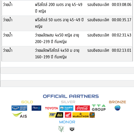
ว่ายน้ำ
ฟรีสไตล์ 200 เมตร อายุ 45-49
รอบชิงชนะเลิศ
00:03:08.06
ปี หญิง
ว่ายน้ำ
ฟรีสไตล์ 50 เมตร อายุ 45-49 ปี
รอบชิงชนะเลิศ
00:00:35.17
หญิง
ว่ายน้ำ
ว่ายผลัดผสม 4x50 หญิง อายุ
รอบชิงชนะเลิศ
00:02:31.43
200-239 ปี ทีมหญิง
ว่ายน้ำ
ว่ายผลัดฟรีสไตล์ 4x50 ม อายุ
รอบชิงชนะเลิศ
00:02:13.01
160-199 ปี ทีมหญิง