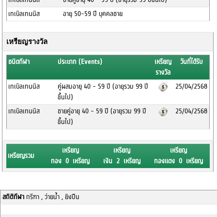
เทเบิลเทนนิส
อายุ 50-59 ปี บุคคลชาย
เหรียญรางวัล
ชนิดกีฬา
ประเภท (Events)
เหรียญ
วันที่ได้รับ
รางวัล
เทเบิลเทนนิส
คู่ผสมอายุ 40 - 59 ปี (อายุรวม 99 ปี
25/04/2568
ขึ้นไป)
เทเบิลเทนนิส
ชายคู่อายุ 40 - 59 ปี (อายุรวม 99 ปี
25/04/2568
ขึ้นไป)
เหรียญ
เหรียญ
เหรียญ
เหรียญรวม
ทอง 0 เหรียญ
เงิน 2 เหรียญ
ทองแดง 0 เหรียญ
สถิติกีฬา
กรีฑา , ว่ายน้ำ , ยิงปืน