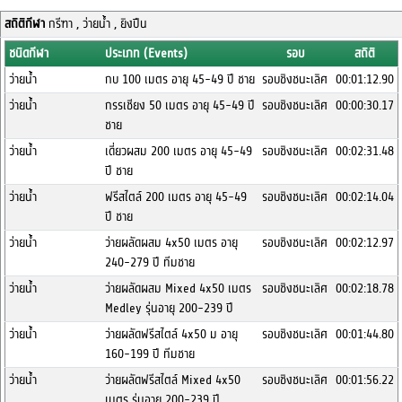
สถิติกีฬา
กรีฑา , ว่ายน้ำ , ยิงปืน
ชนิดกีฬา
ประเภท (Events)
รอบ
สถิติ
ว่ายน้ำ
กบ 100 เมตร อายุ 45-49 ปี ชาย
รอบชิงชนะเลิศ
00:01:12.90
ว่ายน้ำ
กรรเชียง 50 เมตร อายุ 45-49 ปี
รอบชิงชนะเลิศ
00:00:30.17
ชาย
ว่ายน้ำ
เดี่ยวผสม 200 เมตร อายุ 45-49
รอบชิงชนะเลิศ
00:02:31.48
ปี ชาย
ว่ายน้ำ
ฟรีสไตล์ 200 เมตร อายุ 45-49
รอบชิงชนะเลิศ
00:02:14.04
ปี ชาย
ว่ายน้ำ
ว่ายผลัดผสม 4x50 เมตร อายุ
รอบชิงชนะเลิศ
00:02:12.97
240-279 ปี ทีมชาย
ว่ายน้ำ
ว่ายผลัดผสม Mixed 4x50 เมตร
รอบชิงชนะเลิศ
00:02:18.78
Medley รุ่นอายุ 200-239 ปี
ว่ายน้ำ
ว่ายผลัดฟรีสไตล์ 4x50 ม อายุ
รอบชิงชนะเลิศ
00:01:44.80
160-199 ปี ทีมชาย
ว่ายน้ำ
ว่ายผลัดฟรีสไตล์ Mixed 4x50
รอบชิงชนะเลิศ
00:01:56.22
เมตร รุ่นอายุ 200-239 ปี