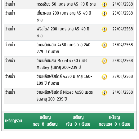
ว่ายน้ำ
กรรเชียง 50 เมตร อายุ 45-49 ปี ชาย
24/04/2568
ว่ายน้ำ
เดี่ยวผสม 200 เมตร อายุ 45-49 ปี
23/04/2568
ชาย
ว่ายน้ำ
ฟรีสไตล์ 200 เมตร อายุ 45-49 ปี
22/04/2568
ชาย
ว่ายน้ำ
ว่ายผลัดผสม 4x50 เมตร อายุ 240-
23/04/2568
279 ปี ทีมชาย
ว่ายน้ำ
ว่ายผลัดผสม Mixed 4x50 เมตร
25/04/2568
Medley รุ่นอายุ 200-239 ปี
ว่ายน้ำ
ว่ายผลัดฟรีสไตล์ 4x50 ม อายุ 160-
22/04/2568
199 ปี ทีมชาย
ว่ายน้ำ
ว่ายผลัดฟรีสไตล์ Mixed 4x50 เมตร
24/04/2568
รุ่นอายุ 200-239 ปี
เหรียญ
เหรียญ
เหรียญ
เหรียญรวม
ทอง 8 เหรียญ
เงิน 0 เหรียญ
ทองแดง 0 เหรียญ