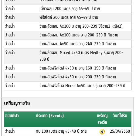
ว่ายน้ำ
เดี่ยวผสม 200 เมตร อายุ 45-49 ปี ชาย
ว่ายน้ำ
ฟรีสไตล์ 200 เมตร อายุ 45-49 ปี ชาย
ว่ายน้ำ
ว่ายผลัดผสม 4x100 ม อายุ 200-239 ปี(ชาย2 หญิง2)
ว่ายน้ำ
ว่ายผลัดผสม 4x100 เมตร อายุ 200-239 ปี ทีมชาย
ว่ายน้ำ
ว่ายผลัดผสม 4x50 เมตร อายุ 240-279 ปี ทีมชาย
ว่ายน้ำ
ว่ายผลัดผสม Mixed 4x50 เมตร Medley รุ่นอายุ 200-
239 ปี
ว่ายน้ำ
ว่ายผลัดฟรีสไตล์ 4x50 ม อายุ 160-199 ปี ทีมชาย
ว่ายน้ำ
ว่ายผลัดฟรีสไตล์ 4x50 ม อายุ 200-239 ปี ทีมชาย
ว่ายน้ำ
ว่ายผลัดฟรีสไตล์ Mixed 4x50 เมตร รุ่นอายุ 200-239 ปี
เหรียญรางวัล
ชนิดกีฬา
ประเภท (Events)
เหรียญ
วันที่ได้รับ
รางวัล
ว่ายน้ำ
กบ 100 เมตร อายุ 45-49 ปี ชาย
25/04/2568