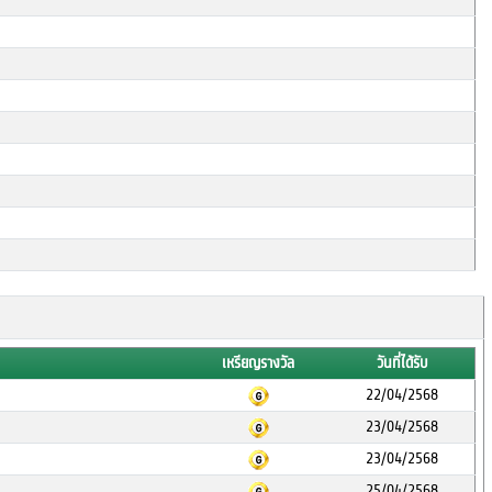
เหรียญรางวัล
วันที่ได้รับ
22/04/2568
23/04/2568
23/04/2568
25/04/2568