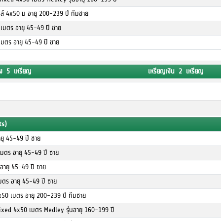
ตล์ 4x50 ม อายุ 200-239 ปี ทีมชาย
 เมตร อายุ 45-49 ปี ชาย
เมตร อายุ 45-49 ปี ชาย
ง 5 เหรียญ
เหรียญเงิน 2 เหรียญ
ts)
ยุ 45-49 ปี ชาย
เมตร อายุ 45-49 ปี ชาย
 อายุ 45-49 ปี ชาย
มตร อายุ 45-49 ปี ชาย
x50 เมตร อายุ 200-239 ปี ทีมชาย
ixed 4x50 เมตร Medley รุ่นอายุ 160-199 ปี