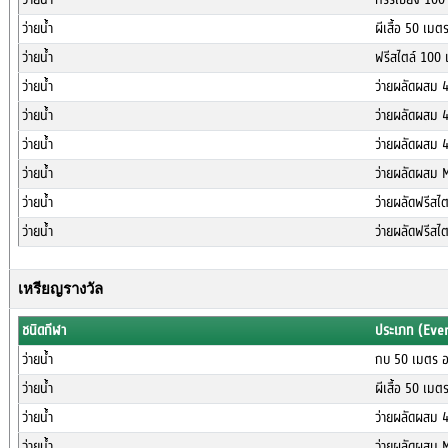
ว่ายน้ำ
ผีเสื้อ 50 เมต
ว่ายน้ำ
ฟรีสไตล์ 100 
ว่ายน้ำ
ว่ายผลัดผสม 
ว่ายน้ำ
ว่ายผลัดผสม 
ว่ายน้ำ
ว่ายผลัดผสม 
ว่ายน้ำ
ว่ายผลัดผสม 
ว่ายน้ำ
ว่ายผลัดฟรีสไ
ว่ายน้ำ
ว่ายผลัดฟรีสไ
เหรียญรางวัล
ชนิดกีฬา
ประเภท (Eve
ว่ายน้ำ
กบ 50 เมตร อ
ว่ายน้ำ
ผีเสื้อ 50 เมต
ว่ายน้ำ
ว่ายผลัดผสม 
ว่ายน้ำ
ว่ายผลัดผสม 