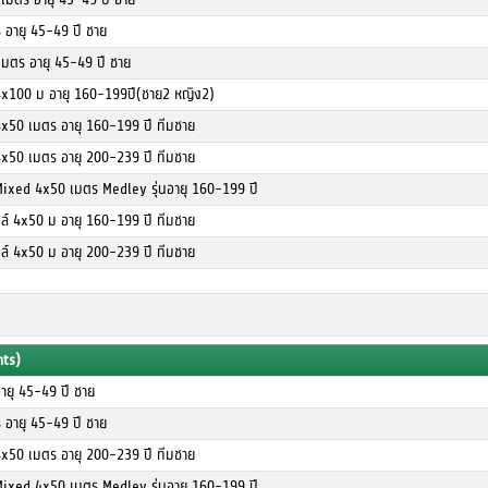
ร อายุ 45-49 ปี ชาย
เมตร อายุ 45-49 ปี ชาย
4x100 ม อายุ 160-199ปี(ชาย2 หญิง2)
4x50 เมตร อายุ 160-199 ปี ทีมชาย
4x50 เมตร อายุ 200-239 ปี ทีมชาย
Mixed 4x50 เมตร Medley รุ่นอายุ 160-199 ปี
ตล์ 4x50 ม อายุ 160-199 ปี ทีมชาย
ตล์ 4x50 ม อายุ 200-239 ปี ทีมชาย
nts)
ายุ 45-49 ปี ชาย
ร อายุ 45-49 ปี ชาย
4x50 เมตร อายุ 200-239 ปี ทีมชาย
Mixed 4x50 เมตร Medley รุ่นอายุ 160-199 ปี