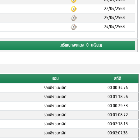
22/04/2568
25/04/2568
24/04/2568
เหรียญทองแดง 0 เหรียญ
รอบ
สถิติ
รอบชิงชนะเลิศ
00:00:34.74
รอบชิงชนะเลิศ
00:01:18.26
รอบชิงชนะเลิศ
00:00:29.53
รอบชิงชนะเลิศ
00:01:08.72
รอบชิงชนะเลิศ
00:02:18.13
รอบชิงชนะเลิศ
00:02:07.38