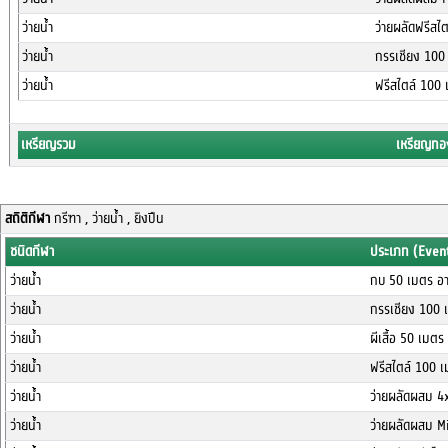
ว่ายน้ำ
ว่ายผลัดฟรีสไ
ว่ายน้ำ
กรรเชียง 100
ว่ายน้ำ
ฟรีสไตล์ 100 
เหรียญรวม
เหรียญทอ
สถิติกีฬา
กรีฑา , ว่ายน้ำ , ยิงปืน
ชนิดกีฬา
ประเภท (Even
ว่ายน้ำ
กบ 50 เมตร อา
ว่ายน้ำ
กรรเชียง 100 
ว่ายน้ำ
ผีเสื้อ 50 เมตร
ว่ายน้ำ
ฟรีสไตล์ 100 เ
ว่ายน้ำ
ว่ายผลัดผสม 4
ว่ายน้ำ
ว่ายผลัดผสม M