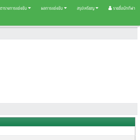
ตารางการแข่งขัน
ผลการแข่งขัน
สรุปเหรียญ
รายชื่อนักกีฬา