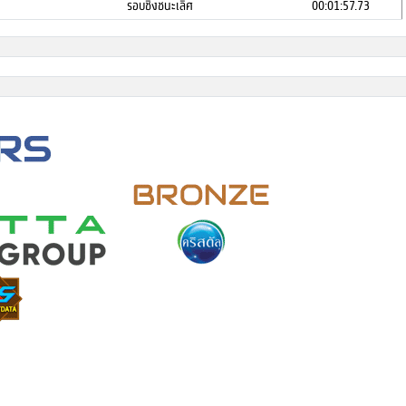
รอบชิงชนะเลิศ
00:01:57.73