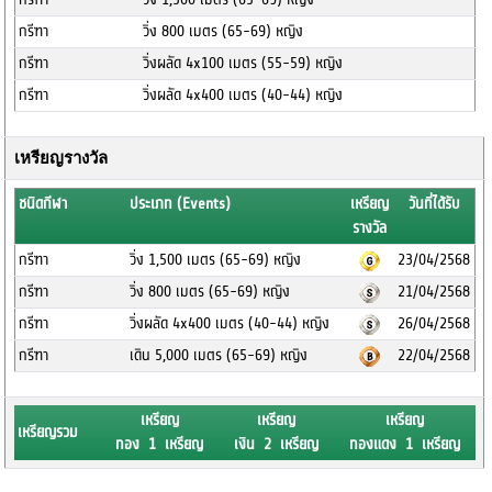
กรีฑา
วิ่ง 800 เมตร (65-69) หญิง
กรีฑา
วิ่งผลัด 4x100 เมตร (55-59) หญิง
กรีฑา
วิ่งผลัด 4x400 เมตร (40-44) หญิง
เหรียญรางวัล
ชนิดกีฬา
ประเภท (Events)
เหรียญ
วันที่ได้รับ
รางวัล
กรีฑา
วิ่ง 1,500 เมตร (65-69) หญิง
23/04/2568
กรีฑา
วิ่ง 800 เมตร (65-69) หญิง
21/04/2568
กรีฑา
วิ่งผลัด 4x400 เมตร (40-44) หญิง
26/04/2568
กรีฑา
เดิน 5,000 เมตร (65-69) หญิง
22/04/2568
เหรียญ
เหรียญ
เหรียญ
เหรียญรวม
ทอง 1 เหรียญ
เงิน 2 เหรียญ
ทองแดง 1 เหรียญ