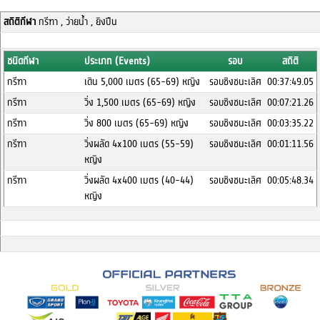
สถิติกีฬา
กรีฑา , ว่ายน้ำ , ยิงปืน
ชนิดกีฬา
ประเภท (Events)
รอบ
สถิติ
กรีฑา
เดิน 5,000 เมตร (65-69) หญิง
รอบชิงชนะเลิศ
00:37:49.05
กรีฑา
วิ่ง 1,500 เมตร (65-69) หญิง
รอบชิงชนะเลิศ
00:07:21.26
กรีฑา
วิ่ง 800 เมตร (65-69) หญิง
รอบชิงชนะเลิศ
00:03:35.22
กรีฑา
วิ่งผลัด 4x100 เมตร (55-59)
รอบชิงชนะเลิศ
00:01:11.56
หญิง
กรีฑา
วิ่งผลัด 4x400 เมตร (40-44)
รอบชิงชนะเลิศ
00:05:48.34
หญิง