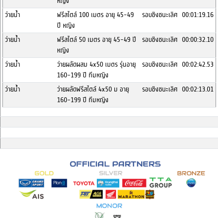
หญิง
ว่ายน้ำ
ฟรีสไตล์ 100 เมตร อายุ 45-49
รอบชิงชนะเลิศ
00:01:19.16
ปี หญิง
ว่ายน้ำ
ฟรีสไตล์ 50 เมตร อายุ 45-49 ปี
รอบชิงชนะเลิศ
00:00:32.10
หญิง
ว่ายน้ำ
ว่ายผลัดผสม 4x50 เมตร รุ่นอายุ
รอบชิงชนะเลิศ
00:02:42.53
160-199 ปี ทีมหญิง
ว่ายน้ำ
ว่ายผลัดฟรีสไตล์ 4x50 ม อายุ
รอบชิงชนะเลิศ
00:02:13.01
160-199 ปี ทีมหญิง