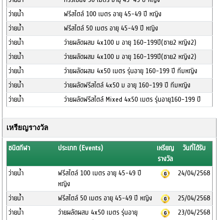
ว่ายน้ำ
ฟรีสไตล์ 100 เมตร อายุ 45-49 ปี หญิง
ว่ายน้ำ
ฟรีสไตล์ 50 เมตร อายุ 45-49 ปี หญิง
ว่ายน้ำ
ว่ายผลัดผสม 4x100 ม อายุ 160-199ปี(ชาย2 หญิง2)
ว่ายน้ำ
ว่ายผลัดผสม 4x100 ม อายุ 160-199ปี(ชาย2 หญิง2)
ว่ายน้ำ
ว่ายผลัดผสม 4x50 เมตร รุ่นอายุ 160-199 ปี ทีมหญิง
ว่ายน้ำ
ว่ายผลัดฟรีสไตล์ 4x50 ม อายุ 160-199 ปี ทีมหญิง
ว่ายน้ำ
ว่ายผลัดฟรีสไตล์ Mixed 4x50 เมตร รุ่นอายุ160-199 ปี
เหรียญรางวัล
ชนิดกีฬา
ประเภท (Events)
เหรียญ
วันที่ได้รับ
รางวัล
ว่ายน้ำ
ฟรีสไตล์ 100 เมตร อายุ 45-49 ปี
24/04/2568
หญิง
ว่ายน้ำ
ฟรีสไตล์ 50 เมตร อายุ 45-49 ปี หญิง
25/04/2568
ว่ายน้ำ
ว่ายผลัดผสม 4x50 เมตร รุ่นอายุ
23/04/2568