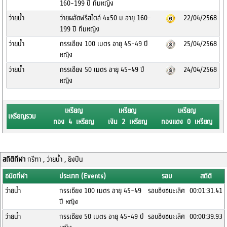
160-199 ปี ทีมหญิง
ว่ายน้ำ
ว่ายผลัดฟรีสไตล์ 4x50 ม อายุ 160-
22/04/2568
199 ปี ทีมหญิง
ว่ายน้ำ
กรรเชียง 100 เมตร อายุ 45-49 ปี
25/04/2568
หญิง
ว่ายน้ำ
กรรเชียง 50 เมตร อายุ 45-49 ปี
24/04/2568
หญิง
เหรียญ
เหรียญ
เหรียญ
เหรียญรวม
ทอง 4 เหรียญ
เงิน 2 เหรียญ
ทองแดง 0 เหรียญ
สถิติกีฬา
กรีฑา , ว่ายน้ำ , ยิงปืน
ชนิดกีฬา
ประเภท (Events)
รอบ
สถิติ
ว่ายน้ำ
กรรเชียง 100 เมตร อายุ 45-49
รอบชิงชนะเลิศ
00:01:31.41
ปี หญิง
ว่ายน้ำ
กรรเชียง 50 เมตร อายุ 45-49 ปี
รอบชิงชนะเลิศ
00:00:39.93