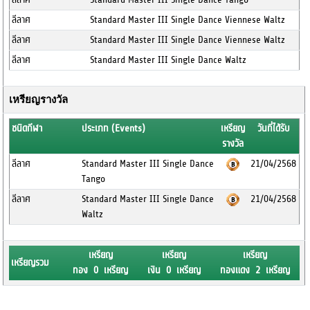
ลีลาศ
Standard Master III Single Dance Viennese Waltz
ลีลาศ
Standard Master III Single Dance Viennese Waltz
ลีลาศ
Standard Master III Single Dance Waltz
เหรียญรางวัล
ชนิดกีฬา
ประเภท (Events)
เหรียญ
วันที่ได้รับ
รางวัล
ลีลาศ
Standard Master III Single Dance
21/04/2568
Tango
ลีลาศ
Standard Master III Single Dance
21/04/2568
Waltz
เหรียญ
เหรียญ
เหรียญ
เหรียญรวม
ทอง 0 เหรียญ
เงิน 0 เหรียญ
ทองแดง 2 เหรียญ