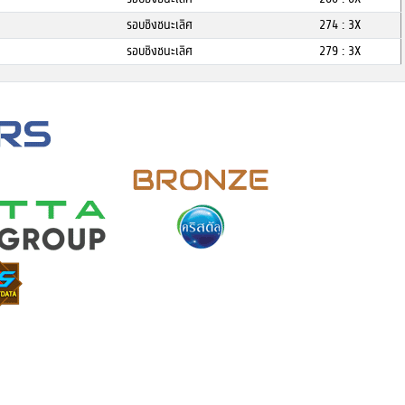
รอบชิงชนะเลิศ
274 : 3X
รอบชิงชนะเลิศ
279 : 3X