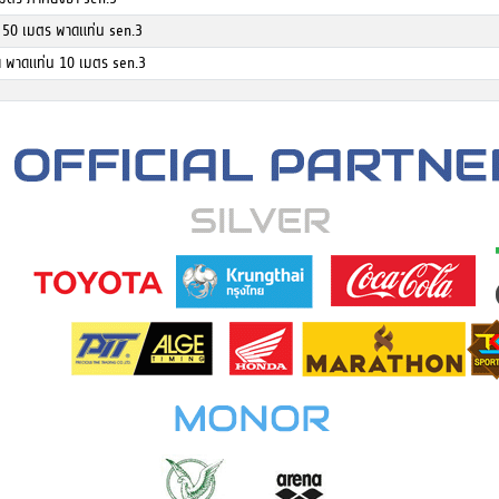
าย 50 เมตร พาดแท่น sen.3
าย พาดแท่น 10 เมตร sen.3