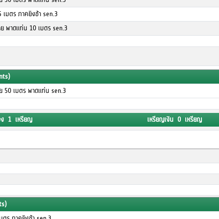
5 เมตร ภาคยิงช้า sen.3
ชาย พาดแท่น 10 เมตร sen.3
nts)
ชาย 50 เมตร พาดแท่น sen.3
อง 1 เหรียญ
เหรียญเงิน 0 เหรียญ
ts)
เมตร ภาคยิงช้า sen.3