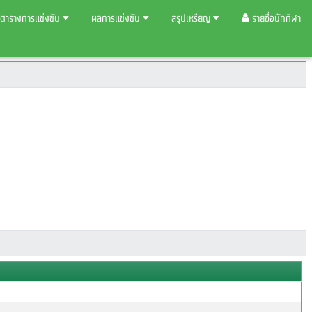
ตารางการแข่งขัน
ผลการแข่งขัน
สรุปเหรียญ
รายชื่อนักกีฬา