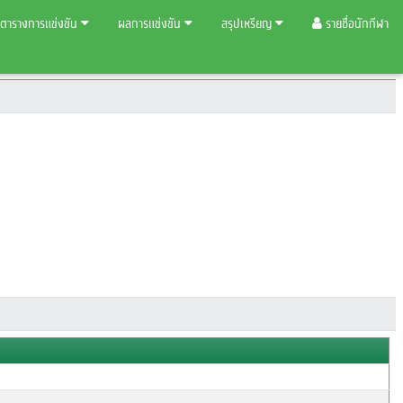
ตารางการแข่งขัน
ผลการแข่งขัน
สรุปเหรียญ
รายชื่อนักกีฬา