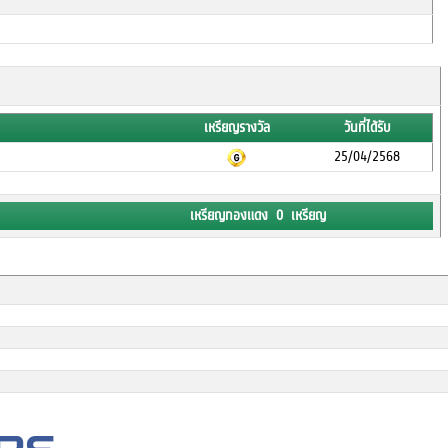
เหรียญรางวัล
วันที่ได้รับ
25/04/2568
เหรียญทองแดง 0 เหรียญ