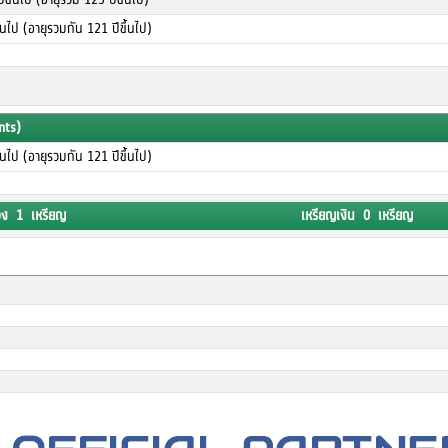
ึ้นไป (อายุรวมกัน 121 ปีขึ้นไป)
nts)
ึ้นไป (อายุรวมกัน 121 ปีขึ้นไป)
อง 1 เหรียญ
เหรียญเงิน 0 เหรียญ