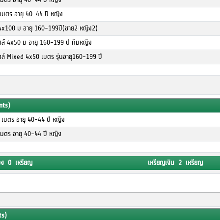
 เมตร อายุ 40-44 ปี หญิง
4x100 ม อายุ 160-199ปี(ชาย2 หญิง2)
ไตล์ 4x50 ม อายุ 160-199 ปี ทีมหญิง
ไตล์ Mixed 4x50 เมตร รุ่นอายุ160-199 ปี
nts)
 เมตร อายุ 40-44 ปี หญิง
เมตร อายุ 40-44 ปี หญิง
อง 0 เหรียญ
เหรียญเงิน 2 เหรียญ
ts)