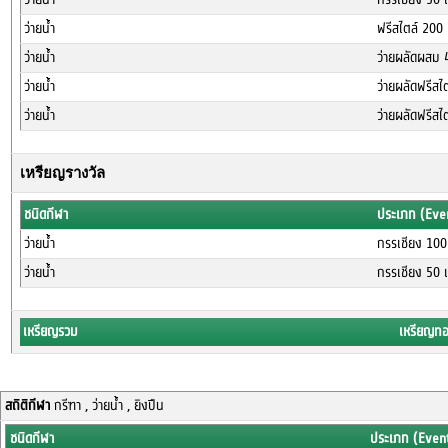
ว่ายน้ำ
ฟรีสไตล์ 200
ว่ายน้ำ
ว่ายผลัดผสม 
ว่ายน้ำ
ว่ายผลัดฟรีส
ว่ายน้ำ
ว่ายผลัดฟรีส
เหรียญรางวัล
ชนิดกีฬา
ประเภท (Eve
ว่ายน้ำ
กรรเชียง 100
ว่ายน้ำ
กรรเชียง 50 
เหรียญรวม
เหรียญท
สถิติกีฬา
กรีฑา , ว่ายน้ำ , ยิงปืน
ชนิดกีฬา
ประเภท (Even