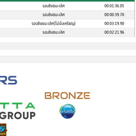
รอบชิงชนะเลิศ
00:01:36.05
รอบชิงชนะเลิศ
00:00:39.70
รอบชิงขนะเลิศ(ไม่นับเหรียญ)
00:03:19.90
รอบชิงชนะเลิศ
00:02:21.96