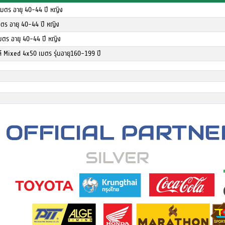
เมตร อายุ 40-44 ปี หญิง
ตร อายุ 40-44 ปี หญิง
มตร อายุ 40-44 ปี หญิง
ล์ Mixed 4x50 เมตร รุ่นอายุ160-199 ปี