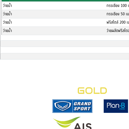
ว่ายน้ำ
กรรเชียง 100 
ว่ายน้ำ
กรรเชียง 50 เม
ว่ายน้ำ
ฟรีสไตล์ 200 เ
ว่ายน้ำ
ว่ายผลัดฟรีสไต