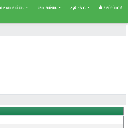
ตารางการแข่งขัน
ผลการแข่งขัน
สรุปเหรียญ
รายชื่อนักกีฬา