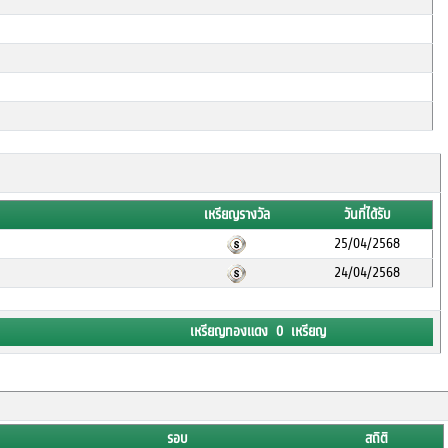
เหรียญรางวัล
วันที่ได้รับ
25/04/2568
24/04/2568
เหรียญทองแดง 0 เหรียญ
รอบ
สถิติ