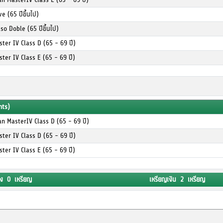
e (65 ปีขึ้นไป)
so Doble (65 ปีขึ้นไป)
ter IV Class D (65 - 69 ปี)
ter IV Class E (65 - 69 ปี)
nts)
n MasterIV Class D (65 - 69 ปี)
ter IV Class D (65 - 69 ปี)
ter IV Class E (65 - 69 ปี)
ง 0 เหรียญ
เหรียญเงิน 2 เหรียญ