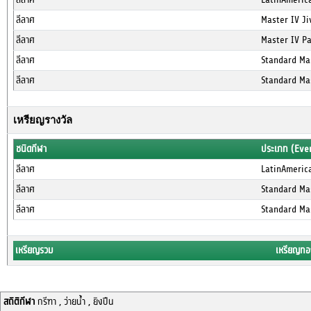
ลีลาศ
Master IV Jiv
ลีลาศ
Master IV Pa
ลีลาศ
Standard Mas
ลีลาศ
Standard Mas
เหรียญรางวัล
ชนิดกีฬา
ประเภท (Eve
ลีลาศ
LatinAmerica
ลีลาศ
Standard Mas
ลีลาศ
Standard Mas
เหรียญรวม
เหรียญทอ
สถิติกีฬา
กรีฑา , ว่ายน้ำ , ยิงปืน