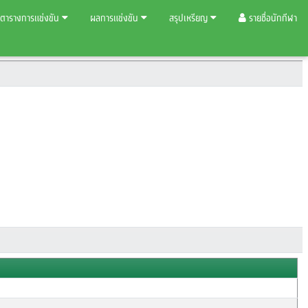
ตารางการแข่งขัน
ผลการแข่งขัน
สรุปเหรียญ
รายชื่อนักกีฬา