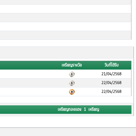
เหรียญรางวัล
วันที่ได้รับ
21/04/2568
22/04/2568
22/04/2568
เหรียญทองแดง 1 เหรียญ