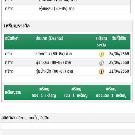
กรีฑา
พุ่งแหลน (80-84) ชาย
เหรียญรางวัล
ชนิดกีฬา
ประเภท (Events)
เหรียญ
วันที่ได้รับ
รางวัล
กรีฑา
ขว้างค้อน (80-84) ชาย
24/04/2568
กรีฑา
พุ่งแหลน (80-84) ชาย
25/04/2568
กรีฑา
ทุ่มน้ำหนัก (80-84) ชาย
21/04/2568
เหรียญ
เหรียญ
เหรียญ
เหรียญรวม
ทอง 1 เหรียญ
เงิน 1 เหรียญ
ทองแดง 1 เหรียญ
สถิติกีฬา
กรีฑา , ว่ายน้ำ , ยิงปืน