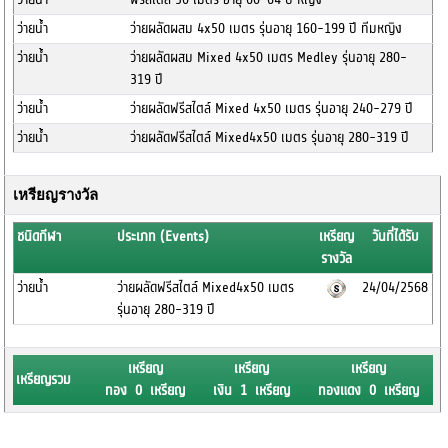
ว่ายน้ำ
ว่ายผลัดผสม 4x50 เมตร รุ่นอายุ 160-199 ปี ทีมหญิง
ว่ายน้ำ
ว่ายผลัดผสม Mixed 4x50 เมตร Medley รุ่นอายุ 280-
319 ปี
ว่ายน้ำ
ว่ายผลัดฟรีสไตล์ Mixed 4x50 เมตร รุ่นอายุ 240-279 ปี
ว่ายน้ำ
ว่ายผลัดฟรีสไตล์ Mixed4x50 เมตร รุ่นอายุ 280-319 ปี
เหรียญรางวัล
ชนิดกีฬา
ประเภท (Events)
เหรียญ
วันที่ได้รับ
รางวัล
ว่ายน้ำ
ว่ายผลัดฟรีสไตล์ Mixed4x50 เมตร
24/04/2568
รุ่นอายุ 280-319 ปี
เหรียญ
เหรียญ
เหรียญ
เหรียญรวม
ทอง 0 เหรียญ
เงิน 1 เหรียญ
ทองแดง 0 เหรียญ