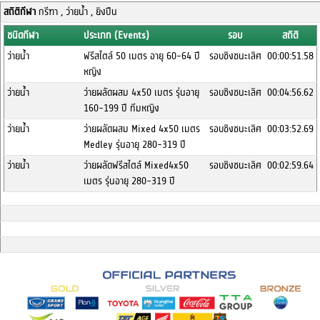
สถิติกีฬา
กรีฑา , ว่ายน้ำ , ยิงปืน
ชนิดกีฬา
ประเภท (Events)
รอบ
สถิติ
ว่ายน้ำ
ฟรีสไตล์ 50 เมตร อายุ 60-64 ปี
รอบชิงชนะเลิศ
00:00:51.58
หญิง
ว่ายน้ำ
ว่ายผลัดผสม 4x50 เมตร รุ่นอายุ
รอบชิงชนะเลิศ
00:04:56.62
160-199 ปี ทีมหญิง
ว่ายน้ำ
ว่ายผลัดผสม Mixed 4x50 เมตร
รอบชิงชนะเลิศ
00:03:52.69
Medley รุ่นอายุ 280-319 ปี
ว่ายน้ำ
ว่ายผลัดฟรีสไตล์ Mixed4x50
รอบชิงชนะเลิศ
00:02:59.64
เมตร รุ่นอายุ 280-319 ปี