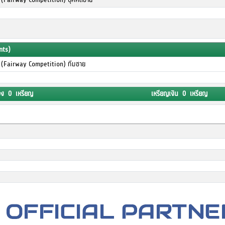
nts)
 (Fairway Competition) ทีมชาย
อง 0 เหรียญ
เหรียญเงิน 0 เหรียญ