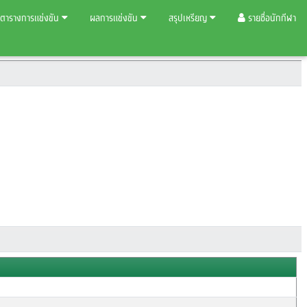
ตารางการแข่งขัน
ผลการแข่งขัน
สรุปเหรียญ
รายชื่อนักกีฬา