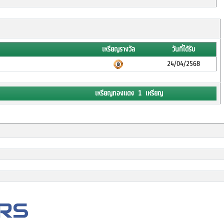
เหรียญรางวัล
วันที่ได้รับ
24/04/2568
เหรียญทองแดง 1 เหรียญ