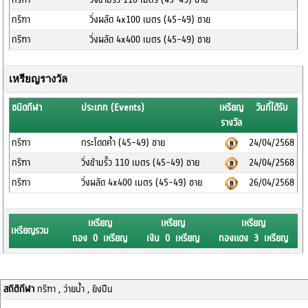
กรีฑา
วิ่งผลัด 4x100 เมตร (45-49) ชาย
กรีฑา
วิ่งผลัด 4x400 เมตร (45-49) ชาย
เหรียญรางวัล
ชนิดกีฬา
ประเภท (Events)
เหรียญ
วันที่ได้รับ
รางวัล
กรีฑา
กระโดดค้ำ (45-49) ชาย
24/04/2568
กรีฑา
วิ่งข้ามรั้ว 110 เมตร (45-49) ชาย
24/04/2568
กรีฑา
วิ่งผลัด 4x400 เมตร (45-49) ชาย
26/04/2568
เหรียญ
เหรียญ
เหรียญ
เหรียญรวม
ทอง 0 เหรียญ
เงิน 0 เหรียญ
ทองแดง 3 เหรียญ
สถิติกีฬา
กรีฑา , ว่ายน้ำ , ยิงปืน