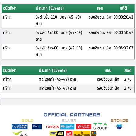
ชนิดกีฬา
ประเภท (Events)
รอบ
สถิติ
กรีฑา
วิ่งข้ามรั้ว 110 เมตร (45-49)
รอบชิงชนะเลิศ
00:00:20.41
ชาย
กรีฑา
วิ่งผลัด 4x100 เมตร (45-49)
รอบชิงชนะเลิศ
00:00:50.47
ชาย
กรีฑา
วิ่งผลัด 4x400 เมตร (45-49)
รอบชิงชนะเลิศ
00:04:02.63
ชาย
ชนิดกีฬา
ประเภท (Events)
รอบ
สถิติ
กรีฑา
กระโดดค้ำ (45-49) ชาย
รอบชิงชนะเลิศ
2.70
กรีฑา
กระโดดค้ำ (45-49) ชาย
รอบชิงชนะเลิศ
2.70