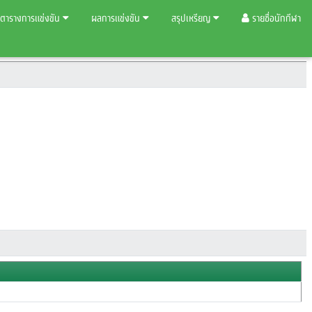
ตารางการแข่งขัน
ผลการแข่งขัน
สรุปเหรียญ
รายชื่อนักกีฬา