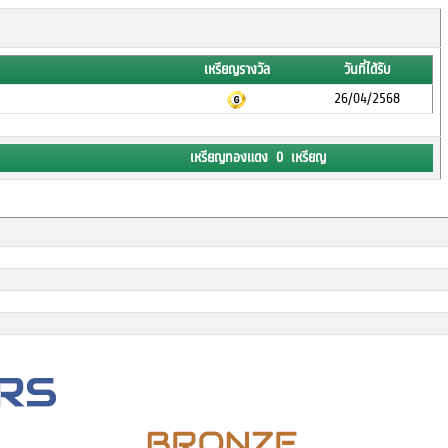
เหรียญรางวัล
วันที่ได้รับ
26/04/2568
เหรียญทองแดง 0 เหรียญ