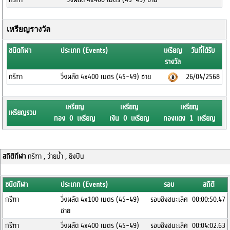
เหรียญรางวัล
ชนิดกีฬา
ประเภท (Events)
เหรียญ
วันที่ได้รับ
รางวัล
กรีฑา
วิ่งผลัด 4x400 เมตร (45-49) ชาย
26/04/2568
เหรียญ
เหรียญ
เหรียญ
เหรียญรวม
ทอง 0 เหรียญ
เงิน 0 เหรียญ
ทองแดง 1 เหรียญ
สถิติกีฬา
กรีฑา , ว่ายน้ำ , ยิงปืน
ชนิดกีฬา
ประเภท (Events)
รอบ
สถิติ
กรีฑา
วิ่งผลัด 4x100 เมตร (45-49)
รอบชิงชนะเลิศ
00:00:50.47
ชาย
กรีฑา
วิ่งผลัด 4x400 เมตร (45-49)
รอบชิงชนะเลิศ
00:04:02.63