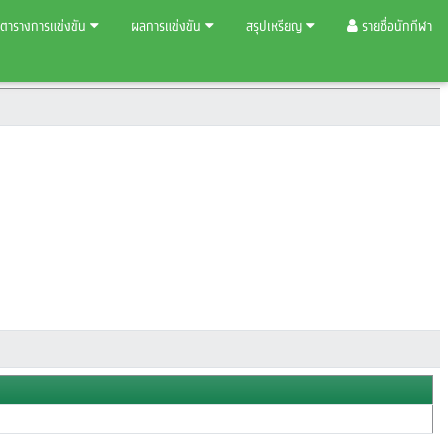
ตารางการแข่งขัน
ผลการแข่งขัน
สรุปเหรียญ
รายชื่อนักกีฬา