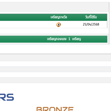
เหรียญรางวัล
วันที่ได้รับ
25/04/2568
เหรียญทองแดง 1 เหรียญ