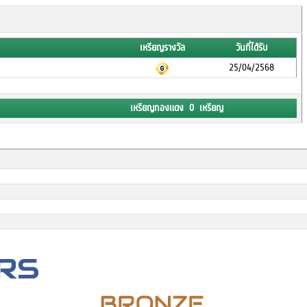
เหรียญรางวัล
วันที่ได้รับ
25/04/2568
เหรียญทองแดง 0 เหรียญ