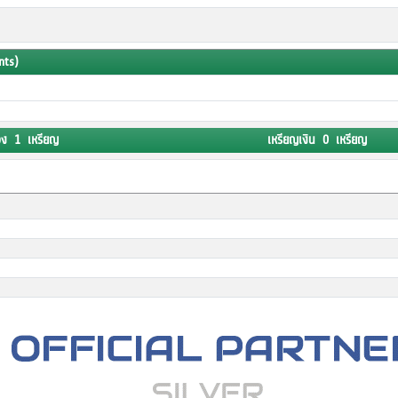
nts)
อง 1 เหรียญ
เหรียญเงิน 0 เหรียญ