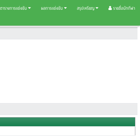
ตารางการแข่งขัน
ผลการแข่งขัน
สรุปเหรียญ
รายชื่อนักกีฬา