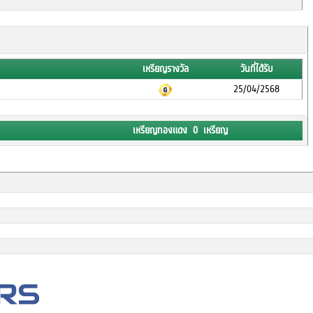
เหรียญรางวัล
วันที่ได้รับ
25/04/2568
เหรียญทองแดง 0 เหรียญ