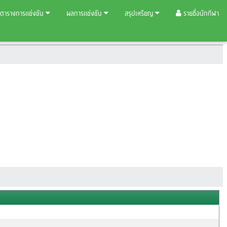
ตารางการแข่งขัน
ผลการแข่งขัน
สรุปเหรียญ
รายชื่อนักกีฬา