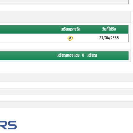
เหรียญรางวัล
วันที่ได้รับ
21/04/2568
เหรียญทองแดง 0 เหรียญ