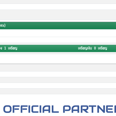
nts)
อง 1 เหรียญ
เหรียญเงิน 0 เหรียญ