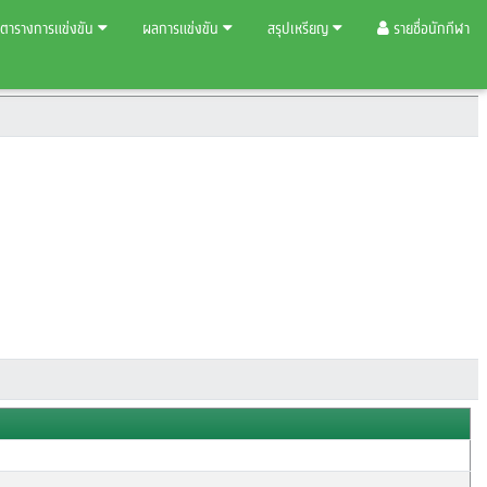
ตารางการแข่งขัน
ผลการแข่งขัน
สรุปเหรียญ
รายชื่อนักกีฬา