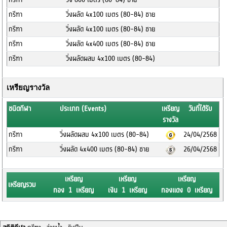
กรีฑา
วิ่งผลัด 4x100 เมตร (80-84) ชาย
กรีฑา
วิ่งผลัด 4x100 เมตร (80-84) ชาย
กรีฑา
วิ่งผลัด 4x400 เมตร (80-84) ชาย
กรีฑา
วิ่งผลัดผสม 4x100 เมตร (80-84)
เหรียญรางวัล
ชนิดกีฬา
ประเภท (Events)
เหรียญ
วันที่ได้รับ
รางวัล
กรีฑา
วิ่งผลัดผสม 4x100 เมตร (80-84)
24/04/2568
กรีฑา
วิ่งผลัด 4x400 เมตร (80-84) ชาย
26/04/2568
เหรียญ
เหรียญ
เหรียญ
เหรียญรวม
ทอง 1 เหรียญ
เงิน 1 เหรียญ
ทองแดง 0 เหรียญ