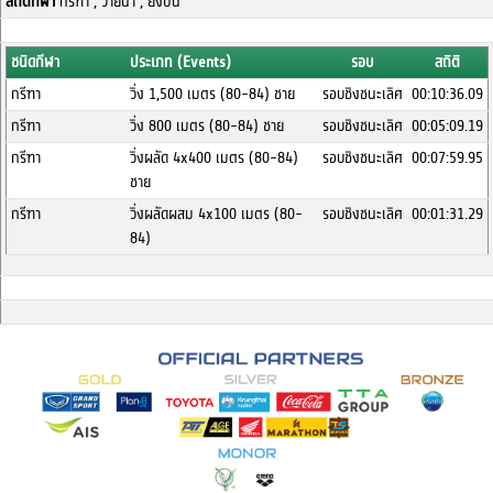
สถิติกีฬา
กรีฑา , ว่ายน้ำ , ยิงปืน
ชนิดกีฬา
ประเภท (Events)
รอบ
สถิติ
กรีฑา
วิ่ง 1,500 เมตร (80-84) ชาย
รอบชิงชนะเลิศ
00:10:36.09
กรีฑา
วิ่ง 800 เมตร (80-84) ชาย
รอบชิงชนะเลิศ
00:05:09.19
กรีฑา
วิ่งผลัด 4x400 เมตร (80-84)
รอบชิงชนะเลิศ
00:07:59.95
ชาย
กรีฑา
วิ่งผลัดผสม 4x100 เมตร (80-
รอบชิงชนะเลิศ
00:01:31.29
84)