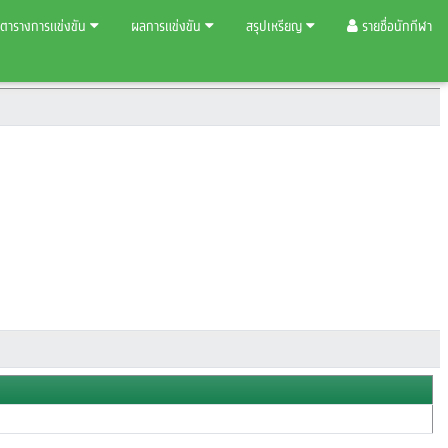
ตารางการแข่งขัน
ผลการแข่งขัน
สรุปเหรียญ
รายชื่อนักกีฬา