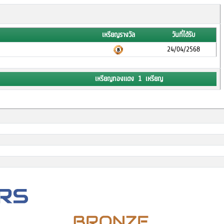
เหรียญรางวัล
วันที่ได้รับ
24/04/2568
เหรียญทองแดง 1 เหรียญ