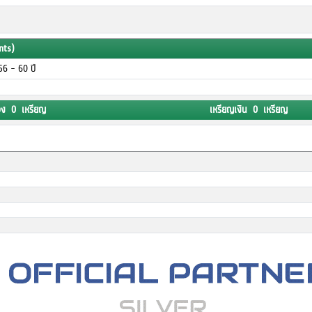
nts)
ุ 56 - 60 ปี
อง 0 เหรียญ
เหรียญเงิน 0 เหรียญ