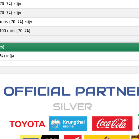
 (70-74) หญิง
 (70-74) หญิง
0 เมตร (70-74) หญิง
x100 เมตร (70-74)
ts)
74) หญิง