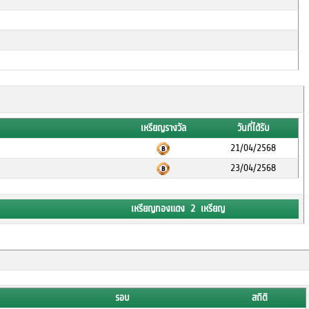
เหรียญรางวัล
วันที่ได้รับ
21/04/2568
23/04/2568
เหรียญทองแดง 2 เหรียญ
รอบ
สถิติ