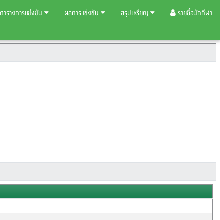
ตารางการแข่งขัน
ผลการแข่งขัน
สรุปเหรียญ
รายชื่อนักกีฬา