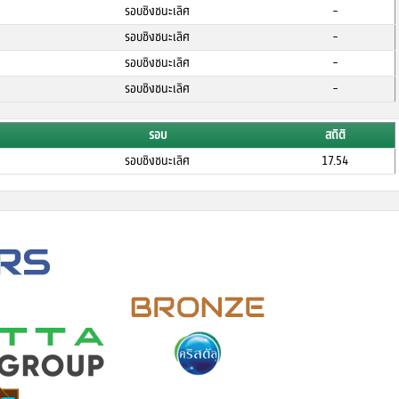
รอบชิงชนะเลิศ
-
รอบชิงชนะเลิศ
-
รอบชิงชนะเลิศ
-
รอบชิงชนะเลิศ
-
รอบ
สถิติ
รอบชิงชนะเลิศ
17.54