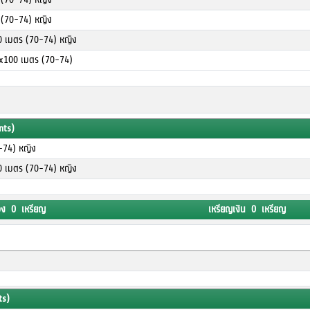
ร (70-74) หญิง
00 เมตร (70-74) หญิง
4x100 เมตร (70-74)
nts)
-74) หญิง
00 เมตร (70-74) หญิง
อง 0 เหรียญ
เหรียญเงิน 0 เหรียญ
ts)