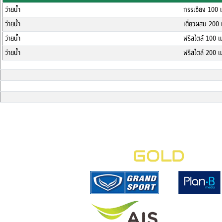
ว่ายน้ำ
กรรเชียง 100 
ว่ายน้ำ
เดี่ยวผสม 200 
ว่ายน้ำ
ฟรีสไตล์ 100 เ
ว่ายน้ำ
ฟรีสไตล์ 200 เ