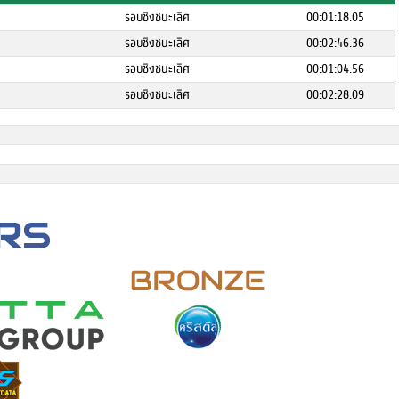
รอบชิงชนะเลิศ
00:01:18.05
รอบชิงชนะเลิศ
00:02:46.36
รอบชิงชนะเลิศ
00:01:04.56
รอบชิงชนะเลิศ
00:02:28.09