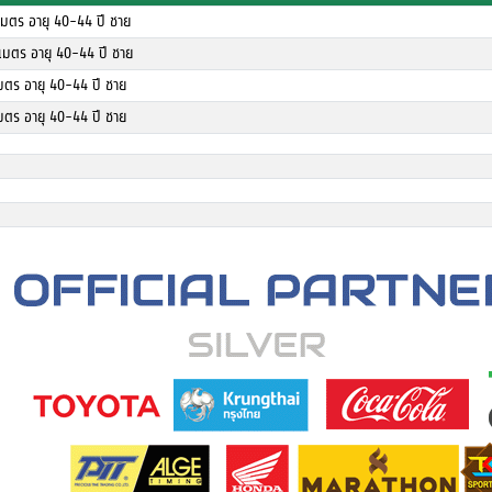
เมตร อายุ 40-44 ปี ชาย
เมตร อายุ 40-44 ปี ชาย
มตร อายุ 40-44 ปี ชาย
มตร อายุ 40-44 ปี ชาย