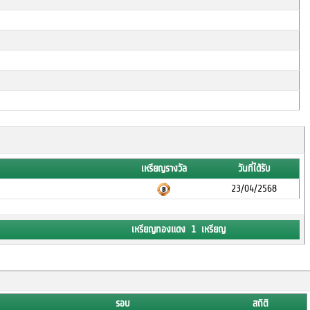
เหรียญรางวัล
วันที่ได้รับ
23/04/2568
เหรียญทองแดง 1 เหรียญ
รอบ
สถิติ