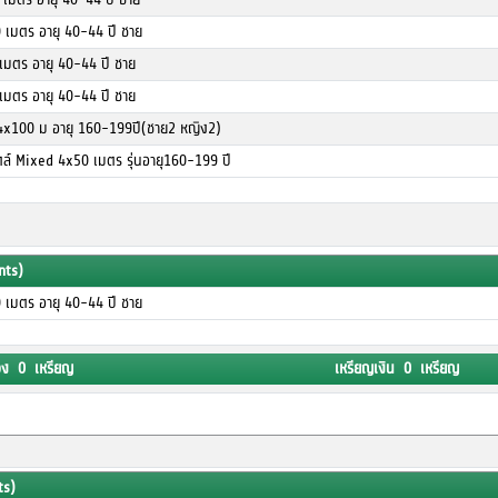
0 เมตร อายุ 40-44 ปี ชาย
 เมตร อายุ 40-44 ปี ชาย
 เมตร อายุ 40-44 ปี ชาย
4x100 ม อายุ 160-199ปี(ชาย2 หญิง2)
ไตล์ Mixed 4x50 เมตร รุ่นอายุ160-199 ปี
nts)
0 เมตร อายุ 40-44 ปี ชาย
อง 0 เหรียญ
เหรียญเงิน 0 เหรียญ
ts)