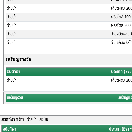
ว่ายน้ำ
เดี่ยวผสม 20
ว่ายน้ำ
ฟรีสไตล์ 100
ว่ายน้ำ
ฟรีสไตล์ 200
ว่ายน้ำ
ว่ายผลัดผสม 
ว่ายน้ำ
ว่ายผลัดฟรีส
เหรียญรางวัล
ชนิดกีฬา
ประเภท (Eve
ว่ายน้ำ
เดี่ยวผสม 20
เหรียญรวม
เหรียญท
สถิติกีฬา
กรีฑา , ว่ายน้ำ , ยิงปืน
ชนิดกีฬา
ประเภท (Even