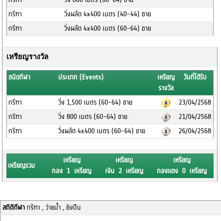
กรีฑา
วิ่งผลัด 4x400 เมตร (40-44) ชาย
กรีฑา
วิ่งผลัด 4x400 เมตร (60-64) ชาย
เหรียญรางวัล
ชนิดกีฬา
ประเภท (Events)
เหรียญ
วันที่ได้รับ
รางวัล
กรีฑา
วิ่ง 1,500 เมตร (60-64) ชาย
23/04/2568
กรีฑา
วิ่ง 800 เมตร (60-64) ชาย
21/04/2568
กรีฑา
วิ่งผลัด 4x400 เมตร (60-64) ชาย
26/04/2568
เหรียญ
เหรียญ
เหรียญ
เหรียญรวม
ทอง 1 เหรียญ
เงิน 2 เหรียญ
ทองแดง 0 เหรียญ
สถิติกีฬา
กรีฑา , ว่ายน้ำ , ยิงปืน