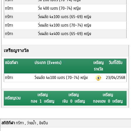
กรีฑา
วิ่ง 400 เมตร (70-74) หญิง
กรีฑา
วิ่งผลัด 4x100 เมตร (65-69) หญิง
กรีฑา
วิ่งผลัด 4x100 เมตร (70-74) หญิง
กรีฑา
วิ่งผลัด 4x400 เมตร (65-69) หญิง
เหรียญรางวัล
ชนิดกีฬา
ประเภท (Events)
เหรียญ
วันที่ได้รับ
รางวัล
กรีฑา
วิ่งผลัด 4x100 เมตร (70-74) หญิง
23/04/2568
เหรียญ
เหรียญ
เหรียญ
เหรียญรวม
ทอง 1 เหรียญ
เงิน 0 เหรียญ
ทองแดง 0 เหรียญ
สถิติกีฬา
กรีฑา , ว่ายน้ำ , ยิงปืน