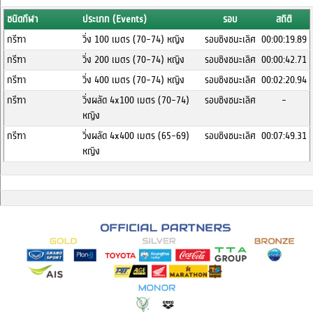
ชนิดกีฬา
ประเภท (Events)
รอบ
สถิติ
กรีฑา
วิ่ง 100 เมตร (70-74) หญิง
รอบชิงชนะเลิศ
00:00:19.89
กรีฑา
วิ่ง 200 เมตร (70-74) หญิง
รอบชิงชนะเลิศ
00:00:42.71
กรีฑา
วิ่ง 400 เมตร (70-74) หญิง
รอบชิงชนะเลิศ
00:02:20.94
กรีฑา
วิ่งผลัด 4x100 เมตร (70-74)
รอบชิงชนะเลิศ
-
หญิง
กรีฑา
วิ่งผลัด 4x400 เมตร (65-69)
รอบชิงชนะเลิศ
00:07:49.31
หญิง