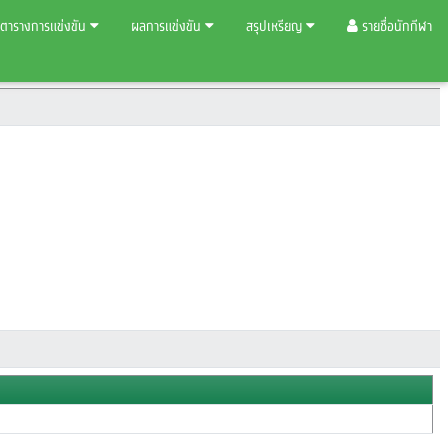
ตารางการแข่งขัน
ผลการแข่งขัน
สรุปเหรียญ
รายชื่อนักกีฬา