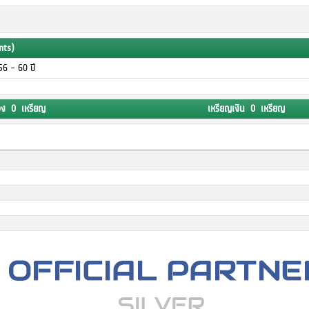
nts)
ุ 56 - 60 ปี
อง 0 เหรียญ
เหรียญเงิน 0 เหรียญ