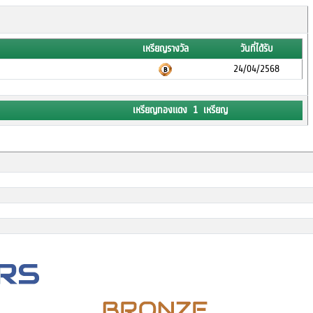
เหรียญรางวัล
วันที่ได้รับ
24/04/2568
เหรียญทองแดง 1 เหรียญ