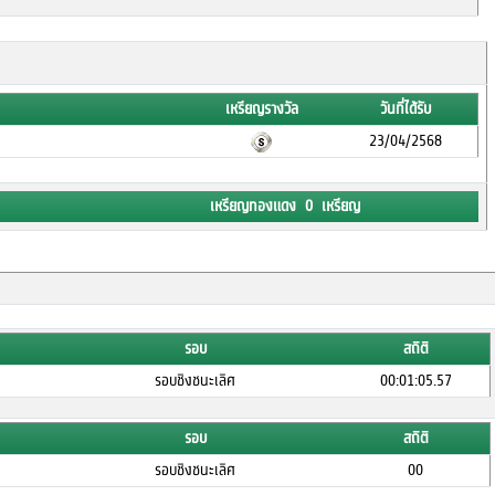
เหรียญรางวัล
วันที่ได้รับ
23/04/2568
เหรียญทองแดง 0 เหรียญ
รอบ
สถิติ
รอบชิงชนะเลิศ
00:01:05.57
รอบ
สถิติ
รอบชิงชนะเลิศ
00