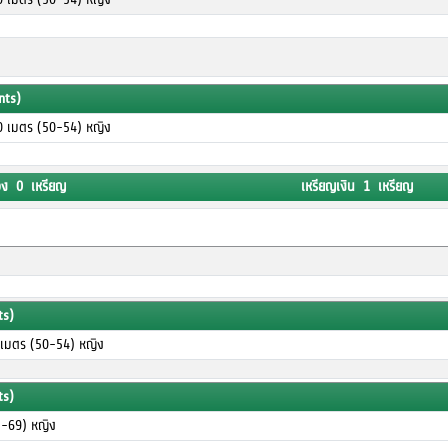
nts)
00 เมตร (50-54) หญิง
อง 0 เหรียญ
เหรียญเงิน 1 เหรียญ
ts)
0 เมตร (50-54) หญิง
ts)
5-69) หญิง