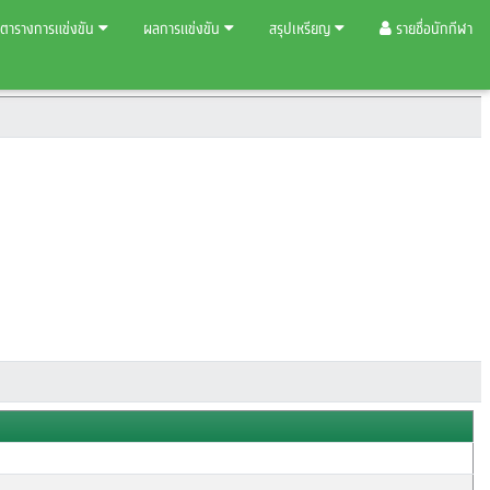
ตารางการแข่งขัน
ผลการแข่งขัน
สรุปเหรียญ
รายชื่อนักกีฬา