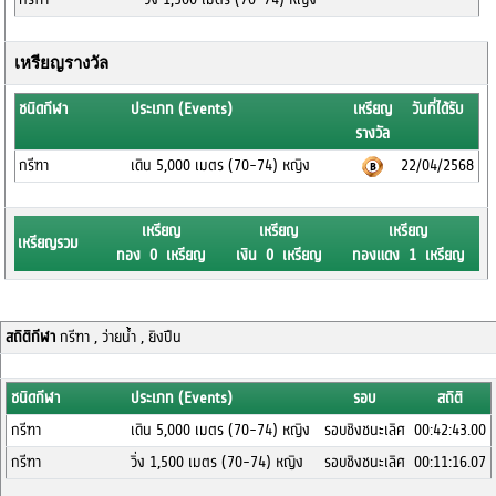
เหรียญรางวัล
ชนิดกีฬา
ประเภท (Events)
เหรียญ
วันที่ได้รับ
รางวัล
กรีฑา
เดิน 5,000 เมตร (70-74) หญิง
22/04/2568
เหรียญ
เหรียญ
เหรียญ
เหรียญรวม
ทอง 0 เหรียญ
เงิน 0 เหรียญ
ทองแดง 1 เหรียญ
สถิติกีฬา
กรีฑา , ว่ายน้ำ , ยิงปืน
ชนิดกีฬา
ประเภท (Events)
รอบ
สถิติ
กรีฑา
เดิน 5,000 เมตร (70-74) หญิง
รอบชิงชนะเลิศ
00:42:43.00
กรีฑา
วิ่ง 1,500 เมตร (70-74) หญิง
รอบชิงชนะเลิศ
00:11:16.07