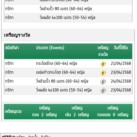
กรีฑา
วิ่งข้ามรั้ว 80 เมตร (60-64) หญิง
กรีฑา
วิ่งผลัด 4x100 เมตร (50-54) หญิง
เหรียญรางวัล
ชนิดกีฬา
ประเภท (Events)
เหรียญ
วันที่ได้รับ
รางวัล
กรีฑา
กระโดดไกล (60-64) หญิง
21/04/2568
กรีฑา
เขย่งก้าวกระโดด (60-64) หญิง
23/04/2568
กรีฑา
วิ่งข้ามรั้ว 80 เมตร (60-64) หญิง
24/04/2568
กรีฑา
วิ่งผลัด 4x100 เมตร (50-54) หญิง
23/04/2568
เหรียญ
เหรียญ
เหรียญ
เหรียญรวม
ทอง 2 เหรียญ
เงิน 2 เหรียญ
ทองแดง 0 เหรียญ