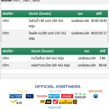
สถิติกีฬา
กรีฑา , ว่ายน้ำ , ยิงปืน
ชนิดกีฬา
ประเภท (Events)
รอบ
สถิติ
กรีฑา
วิ่งข้ามรั้ว 80 เมตร (60-64)
รอบชิงชนะเลิศ
00:00:18.83
หญิง
กรีฑา
วิ่งผลัด 4x100 เมตร (50-54)
รอบชิงชนะเลิศ
00:01:05.57
หญิง
ชนิดกีฬา
ประเภท (Events)
รอบ
สถิติ
กรีฑา
กระโดดไกล (60-64) หญิง
รอบชิงชนะเลิศ
3.80
กรีฑา
เขย่งก้าวกระโดด (60-64) หญิง
รอบชิงชนะเลิศ
08.48