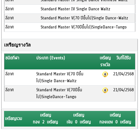
ลีลาศ
Standard Master IV Single Dance Waltz
ลีลาศ
Standard Master V(70 ปีขึ้นไป)Single Dance-Waltz
ลีลาศ
Standard Master V(70ปีขึ้นไป)SingleDance-Tango
เหรียญรางวัล
ชนิดกีฬา
ประเภท (Events)
เหรียญ
วันที่ได้รับ
รางวัล
ลีลาศ
Standard Master V(70 ปีขึ้น
21/04/2568
ไป)Single Dance-Waltz
ลีลาศ
Standard Master V(70ปีขึ้น
21/04/2568
ไป)SingleDance-Tango
เหรียญ
เหรียญ
เหรียญ
เหรียญรวม
ทอง 2 เหรียญ
เงิน 0 เหรียญ
ทองแดง 0 เหรียญ