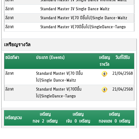
ลีลาศ
Standard Master IV Single Dance Waltz
ลีลาศ
Standard Master V(70 ปีขึ้นไป)Single Dance-Waltz
ลีลาศ
Standard Master V(70ปีขึ้นไป)SingleDance-Tango
เหรียญรางวัล
ชนิดกีฬา
ประเภท (Events)
เหรียญ
วันที่ได้รับ
รางวัล
ลีลาศ
Standard Master V(70 ปีขึ้น
21/04/2568
ไป)Single Dance-Waltz
ลีลาศ
Standard Master V(70ปีขึ้น
21/04/2568
ไป)SingleDance-Tango
เหรียญ
เหรียญ
เหรียญ
เหรียญรวม
ทอง 2 เหรียญ
เงิน 0 เหรียญ
ทองแดง 0 เหรียญ