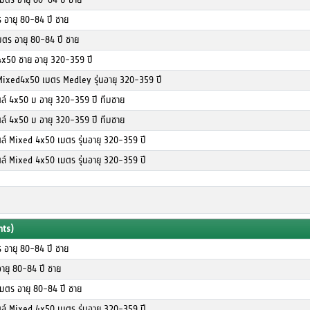
ตร อายุ 80-84 ปี ชาย
มตร อายุ 80-84 ปี ชาย
4x50 ชาย อายุ 320-359 ปี
Mixed4x50 เมตร Medley รุ่นอายุ 320-359 ปี
ตล์ 4x50 ม อายุ 320-359 ปี ทีมชาย
ตล์ 4x50 ม อายุ 320-359 ปี ทีมชาย
ตล์ Mixed 4x50 เมตร รุ่นอายุ 320-359 ปี
ตล์ Mixed 4x50 เมตร รุ่นอายุ 320-359 ปี
nts)
ตร อายุ 80-84 ปี ชาย
ายุ 80-84 ปี ชาย
เมตร อายุ 80-84 ปี ชาย
ตล์ Mixed 4x50 เมตร รุ่นอายุ 320-359 ปี