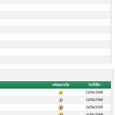
เหรียญรางวัล
วันที่ได้รับ
23/04/2568
22/04/2568
24/04/2568
24/04/2568