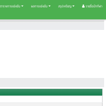
ตารางการแข่งขัน
ผลการแข่งขัน
สรุปเหรียญ
รายชื่อนักกีฬา