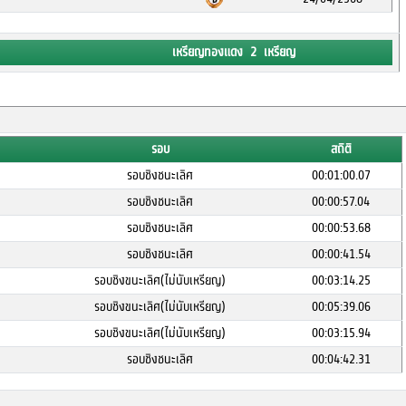
เหรียญทองแดง 2 เหรียญ
รอบ
สถิติ
รอบชิงชนะเลิศ
00:01:00.07
รอบชิงชนะเลิศ
00:00:57.04
รอบชิงชนะเลิศ
00:00:53.68
รอบชิงชนะเลิศ
00:00:41.54
รอบชิงขนะเลิศ(ไม่นับเหรียญ)
00:03:14.25
รอบชิงขนะเลิศ(ไม่นับเหรียญ)
00:05:39.06
รอบชิงขนะเลิศ(ไม่นับเหรียญ)
00:03:15.94
รอบชิงชนะเลิศ
00:04:42.31