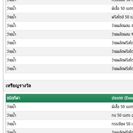
ว่ายน้ำ
ผีเสื้อ 50 เม
ว่ายน้ำ
ฟรีสไตล์ 50 เ
ว่ายน้ำ
ว่ายผลัดผสม 
ว่ายน้ำ
ว่ายผลัดผสม 
ว่ายน้ำ
ว่ายผลัดฟรีสไ
ว่ายน้ำ
ว่ายผลัดฟรีสไ
ว่ายน้ำ
ว่ายผลัดฟรีสไ
ว่ายน้ำ
ว่ายผลัดฟรีสไ
เหรียญรางวัล
ชนิดกีฬา
ประเภท (Eve
ว่ายน้ำ
ผีเสื้อ 50 เม
ว่ายน้ำ
กบ 50 เมตร อ
ว่ายน้ำ
กรรเชียง 50 
ว่ายน้ำ
ว่ายผลัดฟรีสไ