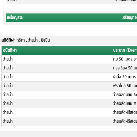
เหรียญรวม
เหรียญทอ
สถิติกีฬา
กรีฑา , ว่ายน้ำ , ยิงปืน
ชนิดกีฬา
ประเภท (Even
ว่ายน้ำ
กบ 50 เมตร อา
ว่ายน้ำ
กรรเชียง 50 เม
ว่ายน้ำ
ผีเสื้อ 50 เมตร
ว่ายน้ำ
ฟรีสไตล์ 50 เม
ว่ายน้ำ
ว่ายผลัดผสม 4
ว่ายน้ำ
ว่ายผลัดผสม M
ว่ายน้ำ
ว่ายผลัดฟรีสไต
ว่ายน้ำ
ว่ายผลัดฟรีสไต