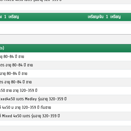
ง 1 เหรียญ
เหรียญเงิน 1 เหรียญ
ts)
ยุ 80-84 ปี ชาย
ตร อายุ 80-84 ปี ชาย
 อายุ 80-84 ปี ชาย
ตร อายุ 80-84 ปี ชาย
x50 ชาย อายุ 320-359 ปี
ixed4x50 เมตร Medley รุ่นอายุ 320-359 ปี
ล์ 4x50 ม อายุ 320-359 ปี ทีมชาย
ล์ Mixed 4x50 เมตร รุ่นอายุ 320-359 ปี