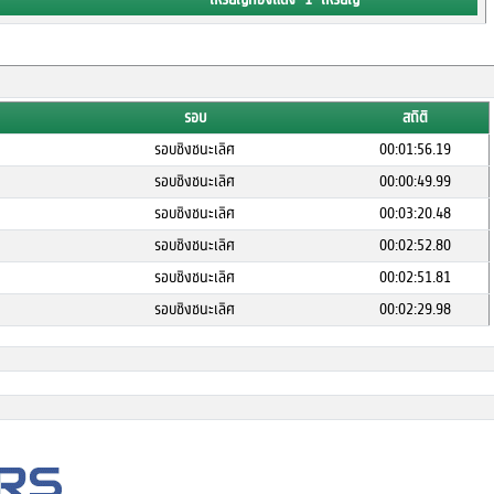
รอบ
สถิติ
รอบชิงชนะเลิศ
00:01:56.19
รอบชิงชนะเลิศ
00:00:49.99
รอบชิงชนะเลิศ
00:03:20.48
รอบชิงชนะเลิศ
00:02:52.80
รอบชิงชนะเลิศ
00:02:51.81
รอบชิงชนะเลิศ
00:02:29.98