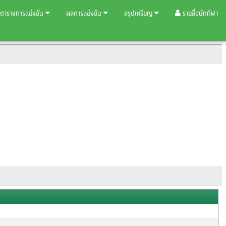
ตารางการแข่งขัน
ผลการแข่งขัน
สรุปเหรียญ
รายชื่อนักกีฬา