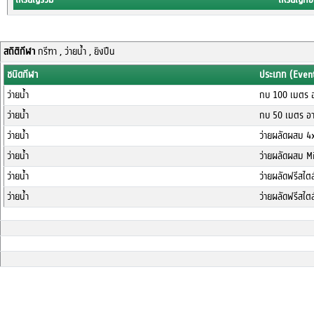
สถิติกีฬา
กรีฑา , ว่ายน้ำ , ยิงปืน
ชนิดกีฬา
ประเภท (Even
ว่ายน้ำ
กบ 100 เมตร อ
ว่ายน้ำ
กบ 50 เมตร อา
ว่ายน้ำ
ว่ายผลัดผสม 4
ว่ายน้ำ
ว่ายผลัดผสม M
ว่ายน้ำ
ว่ายผลัดฟรีสไต
ว่ายน้ำ
ว่ายผลัดฟรีสไต