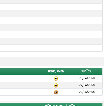
เหรียญรางวัล
วันที่ได้รับ
25/04/2568
22/04/2568
22/04/2568
เหรียญทองแดง 1 เหรียญ