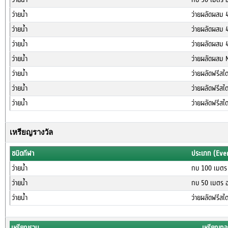
ว่ายน้ำ
ว่ายผลัดผสม 
ว่ายน้ำ
ว่ายผลัดผสม 
ว่ายน้ำ
ว่ายผลัดผสม 
ว่ายน้ำ
ว่ายผลัดผสม 
ว่ายน้ำ
ว่ายผลัดฟรีสไ
ว่ายน้ำ
ว่ายผลัดฟรีสไ
ว่ายน้ำ
ว่ายผลัดฟรีสไ
เหรียญรางวัล
ชนิดกีฬา
ประเภท (Eve
ว่ายน้ำ
กบ 100 เมตร 
ว่ายน้ำ
กบ 50 เมตร อ
ว่ายน้ำ
ว่ายผลัดฟรีสไ
เหรียญรวม
เหรียญทอ