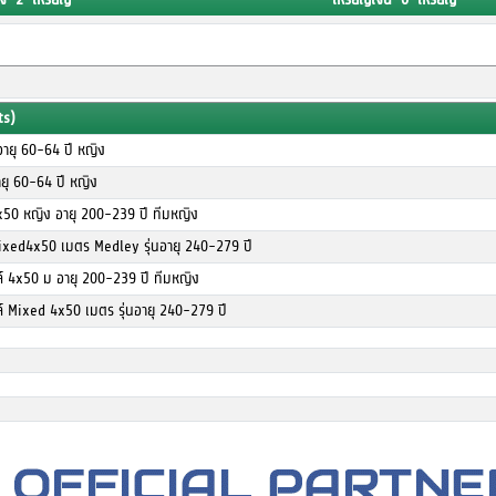
ts)
ายุ 60-64 ปี หญิง
ยุ 60-64 ปี หญิง
x50 หญิง อายุ 200-239 ปี ทีมหญิง
ixed4x50 เมตร Medley รุ่นอายุ 240-279 ปี
ล์ 4x50 ม อายุ 200-239 ปี ทีมหญิง
ล์ Mixed 4x50 เมตร รุ่นอายุ 240-279 ปี