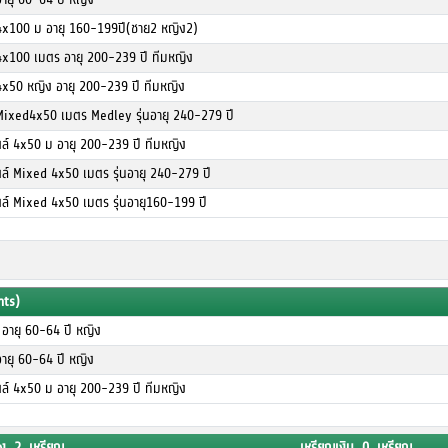
4x100 ม อายุ 160-199ปี(ชาย2 หญิง2)
4x100 เมตร อายุ 200-239 ปี ทีมหญิง
4x50 หญิง อายุ 200-239 ปี ทีมหญิง
Mixed4x50 เมตร Medley รุ่นอายุ 240-279 ปี
ตล์ 4x50 ม อายุ 200-239 ปี ทีมหญิง
ตล์ Mixed 4x50 เมตร รุ่นอายุ 240-279 ปี
ตล์ Mixed 4x50 เมตร รุ่นอายุ160-199 ปี
nts)
อายุ 60-64 ปี หญิง
ายุ 60-64 ปี หญิง
ตล์ 4x50 ม อายุ 200-239 ปี ทีมหญิง
ง 2 เหรียญ
เหรียญเงิน 0 เหรียญ