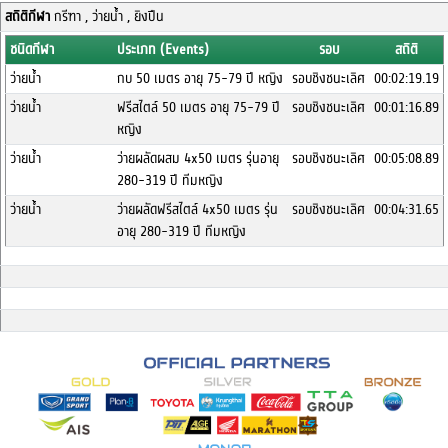
สถิติกีฬา
กรีฑา , ว่ายน้ำ , ยิงปืน
ชนิดกีฬา
ประเภท (Events)
รอบ
สถิติ
ว่ายน้ำ
กบ 50 เมตร อายุ 75-79 ปี หญิง
รอบชิงชนะเลิศ
00:02:19.19
ว่ายน้ำ
ฟรีสไตล์ 50 เมตร อายุ 75-79 ปี
รอบชิงชนะเลิศ
00:01:16.89
หญิง
ว่ายน้ำ
ว่ายผลัดผสม 4x50 เมตร รุ่นอายุ
รอบชิงชนะเลิศ
00:05:08.89
280-319 ปี ทีมหญิง
ว่ายน้ำ
ว่ายผลัดฟรีสไตล์ 4x50 เมตร รุ่น
รอบชิงชนะเลิศ
00:04:31.65
อายุ 280-319 ปี ทีมหญิง