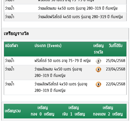
ว่ายน้ำ
ว่ายผลัดผสม 4x50 เมตร รุ่นอายุ 280-319 ปี ทีมหญิง
ว่ายน้ำ
ว่ายผลัดฟรีสไตล์ 4x50 เมตร รุ่นอายุ 280-319 ปี ทีมหญิง
เหรียญรางวัล
ชนิดกีฬา
ประเภท (Events)
เหรียญ
วันที่ได้รับ
รางวัล
ว่ายน้ำ
ฟรีสไตล์ 50 เมตร อายุ 75-79 ปี หญิง
25/04/2568
ว่ายน้ำ
ว่ายผลัดผสม 4x50 เมตร รุ่นอายุ
23/04/2568
280-319 ปี ทีมหญิง
ว่ายน้ำ
ว่ายผลัดฟรีสไตล์ 4x50 เมตร รุ่นอายุ
22/04/2568
280-319 ปี ทีมหญิง
เหรียญ
เหรียญ
เหรียญ
เหรียญรวม
ทอง 0 เหรียญ
เงิน 1 เหรียญ
ทองแดง 2 เหรียญ