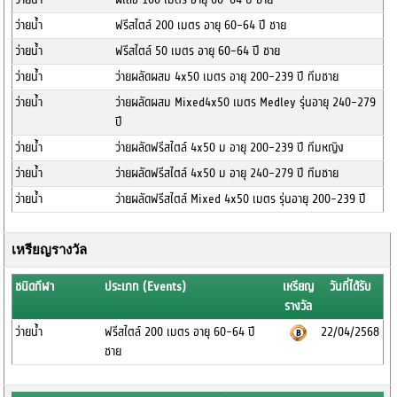
ว่ายน้ำ
ฟรีสไตล์ 200 เมตร อายุ 60-64 ปี ชาย
ว่ายน้ำ
ฟรีสไตล์ 50 เมตร อายุ 60-64 ปี ชาย
ว่ายน้ำ
ว่ายผลัดผสม 4x50 เมตร อายุ 200-239 ปี ทีมชาย
ว่ายน้ำ
ว่ายผลัดผสม Mixed4x50 เมตร Medley รุ่นอายุ 240-279
ปี
ว่ายน้ำ
ว่ายผลัดฟรีสไตล์ 4x50 ม อายุ 200-239 ปี ทีมหญิง
ว่ายน้ำ
ว่ายผลัดฟรีสไตล์ 4x50 ม อายุ 240-279 ปี ทีมชาย
ว่ายน้ำ
ว่ายผลัดฟรีสไตล์ Mixed 4x50 เมตร รุ่นอายุ 200-239 ปี
เหรียญรางวัล
ชนิดกีฬา
ประเภท (Events)
เหรียญ
วันที่ได้รับ
รางวัล
ว่ายน้ำ
ฟรีสไตล์ 200 เมตร อายุ 60-64 ปี
22/04/2568
ชาย