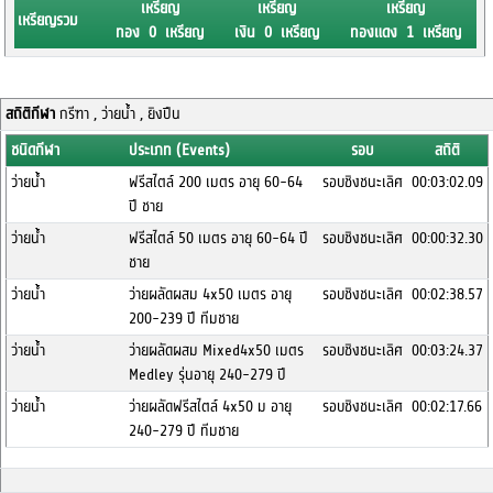
เหรียญ
เหรียญ
เหรียญ
เหรียญรวม
ทอง 0 เหรียญ
เงิน 0 เหรียญ
ทองแดง 1 เหรียญ
สถิติกีฬา
กรีฑา , ว่ายน้ำ , ยิงปืน
ชนิดกีฬา
ประเภท (Events)
รอบ
สถิติ
ว่ายน้ำ
ฟรีสไตล์ 200 เมตร อายุ 60-64
รอบชิงชนะเลิศ
00:03:02.09
ปี ชาย
ว่ายน้ำ
ฟรีสไตล์ 50 เมตร อายุ 60-64 ปี
รอบชิงชนะเลิศ
00:00:32.30
ชาย
ว่ายน้ำ
ว่ายผลัดผสม 4x50 เมตร อายุ
รอบชิงชนะเลิศ
00:02:38.57
200-239 ปี ทีมชาย
ว่ายน้ำ
ว่ายผลัดผสม Mixed4x50 เมตร
รอบชิงชนะเลิศ
00:03:24.37
Medley รุ่นอายุ 240-279 ปี
ว่ายน้ำ
ว่ายผลัดฟรีสไตล์ 4x50 ม อายุ
รอบชิงชนะเลิศ
00:02:17.66
240-279 ปี ทีมชาย