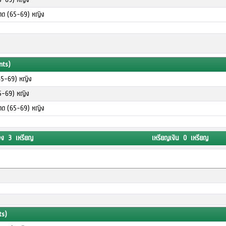
โดด (65-69) หญิง
nts)
65-69) หญิง
5-69) หญิง
โดด (65-69) หญิง
อง 3 เหรียญ
เหรียญเงิน 0 เหรียญ
ts)