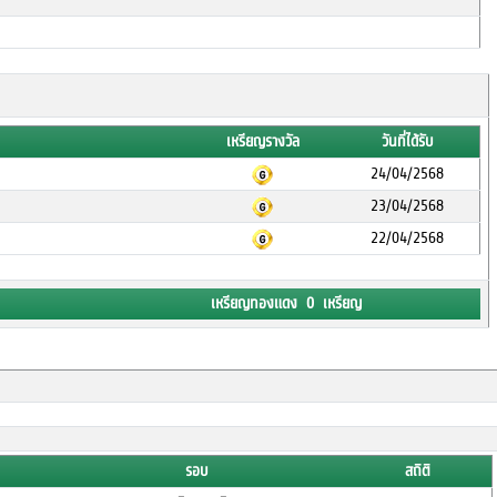
เหรียญรางวัล
วันที่ได้รับ
24/04/2568
23/04/2568
22/04/2568
เหรียญทองแดง 0 เหรียญ
รอบ
สถิติ