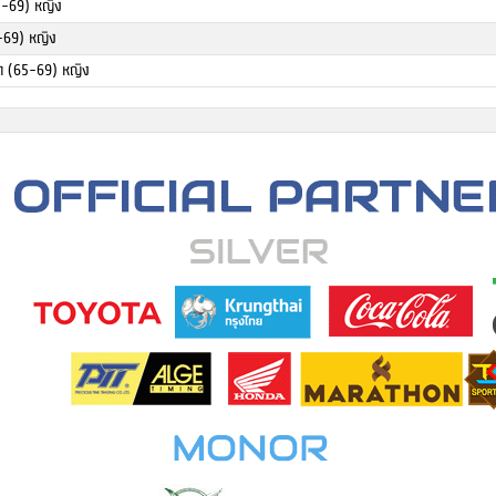
5-69) หญิง
-69) หญิง
ดด (65-69) หญิง