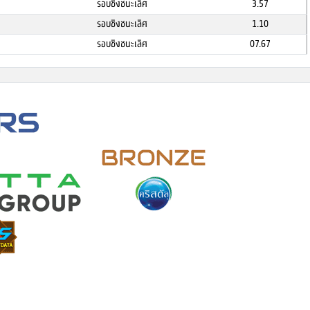
รอบชิงชนะเลิศ
3.57
รอบชิงชนะเลิศ
1.10
รอบชิงชนะเลิศ
07.67