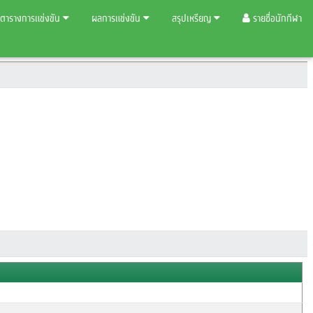
ตารางการแข่งขัน
ผลการแข่งขัน
สรุปเหรียญ
รายชื่อนักกีฬา