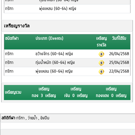
กรีฑา
พุ่งแหลน (60-64) หญิง
เหรียญรางวัล
ชนิดกีฬา
ประเภท (Events)
เหรียญ
วันที่ได้รับ
รางวัล
กรีฑา
ขว้างจักร (60-64) หญิง
26/04/2568
กรีฑา
ทุ่มน้ำหนัก (60-64) หญิง
25/04/2568
กรีฑา
พุ่งแหลน (60-64) หญิง
22/04/2568
เหรียญ
เหรียญ
เหรียญ
เหรียญรวม
ทอง 3 เหรียญ
เงิน 0 เหรียญ
ทองแดง 0 เหรียญ
สถิติกีฬา
กรีฑา , ว่ายน้ำ , ยิงปืน