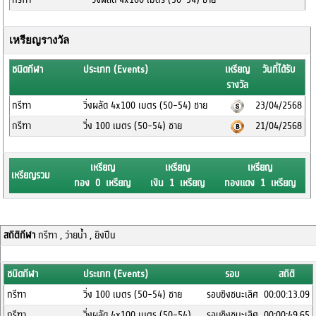
เหรียญรางวัล
ชนิดกีฬา
ประเภท (Events)
เหรียญ
วันที่ได้รับ
รางวัล
กรีฑา
วิ่งผลัด 4x100 เมตร (50-54) ชาย
23/04/2568
กรีฑา
วิ่ง 100 เมตร (50-54) ชาย
21/04/2568
เหรียญ
เหรียญ
เหรียญ
เหรียญรวม
ทอง 0 เหรียญ
เงิน 1 เหรียญ
ทองแดง 1 เหรียญ
สถิติกีฬา
กรีฑา , ว่ายน้ำ , ยิงปืน
ชนิดกีฬา
ประเภท (Events)
รอบ
สถิติ
กรีฑา
วิ่ง 100 เมตร (50-54) ชาย
รอบชิงชนะเลิศ
00:00:13.09
กรีฑา
วิ่งผลัด 4x100 เมตร (50-54)
รอบชิงชนะเลิศ
00:00:49.65