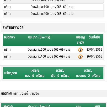
กรีฑา
วิ่งผลัด 4x100 เมตร (65-69) ชาย
กรีฑา
วิ่งผลัด 4x400 เมตร (65-69) ชาย
เหรียญรางวัล
ชนิดกีฬา
ประเภท (Events)
เหรียญ
วันที่ได้รับ
รางวัล
กรีฑา
วิ่งผลัด 4x100 เมตร (65-69) ชาย
23/04/2568
กรีฑา
วิ่งผลัด 4x400 เมตร (65-69) ชาย
26/04/2568
เหรียญ
เหรียญ
เหรียญ
เหรียญรวม
ทอง 0 เหรียญ
เงิน 0 เหรียญ
ทองแดง 2 เหรียญ
สถิติกีฬา
กรีฑา , ว่ายน้ำ , ยิงปืน
ชนิดกีฬา
ประเภท (Events)
รอบ
สถิติ