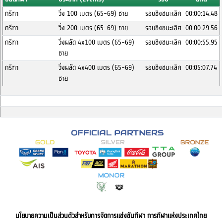
กรีฑา
วิ่ง 100 เมตร (65-69) ชาย
รอบชิงชนะเลิศ
00:00:14.48
กรีฑา
วิ่ง 200 เมตร (65-69) ชาย
รอบชิงชนะเลิศ
00:00:29.56
กรีฑา
วิ่งผลัด 4x100 เมตร (65-69)
รอบชิงชนะเลิศ
00:00:55.95
ชาย
กรีฑา
วิ่งผลัด 4x400 เมตร (65-69)
รอบชิงชนะเลิศ
00:05:07.74
ชาย
นโยบายความเป็นส่วนตัวสำหรับการจัดการแข่งขันกีฬา การกีฬาแห่งประเทศไทย